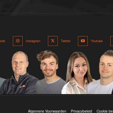
ook
Instagram
Twitter
Youtube
Algemene Voorwaarden
Privacybeleid
Cookie be