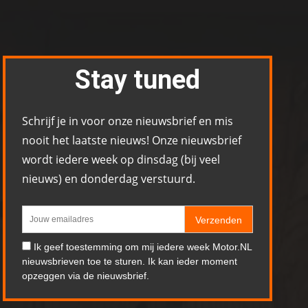
Stay tuned
Schrijf je in voor onze nieuwsbrief en mis
nooit het laatste nieuws! Onze nieuwsbrief
wordt iedere week op dinsdag (bij veel
nieuws) en donderdag verstuurd.
Verzenden
Ik geef toestemming om mij iedere week Motor.NL
nieuwsbrieven toe te sturen. Ik kan ieder moment
opzeggen via de nieuwsbrief.