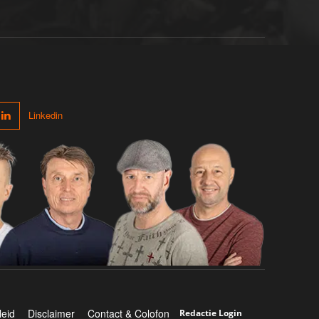
Linkedin
leid
Disclaimer
Contact & Colofon
Redactie Login