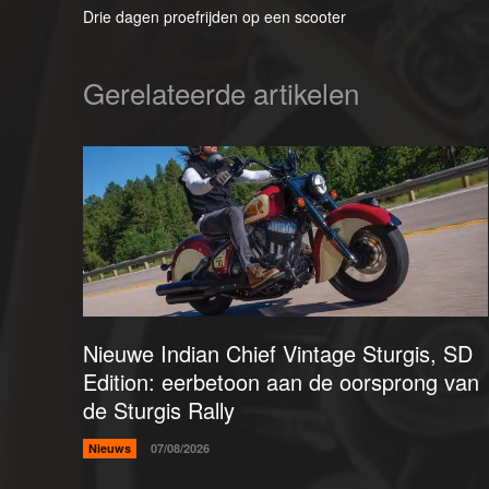
Drie dagen proefrijden op een scooter
Gerelateerde artikelen
Nieuwe Indian Chief Vintage Sturgis, SD
Edition: eerbetoon aan de oorsprong van
de Sturgis Rally
Nieuws
07/08/2026