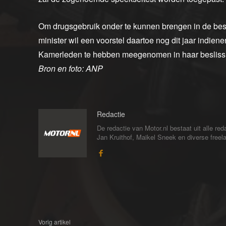
Om drugsgebruik onder te kunnen brengen in de bes
minister wil een voorstel daartoe nog dit jaar indiene
Kamerleden te hebben meegenomen in haar beslissin
Bron en foto: ANP
Redactie
De redactie van Motor.nl bestaat uit alle 
Jan Kruithof, Maikel Sneek en diverse freelan
Vorig artikel