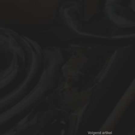
Volgend artikel