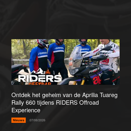
Ontdek het geheim van de Aprilia Tuareg
Rally 660 tijdens RIDERS Offroad
Experience
Nieuws
07/08/2026