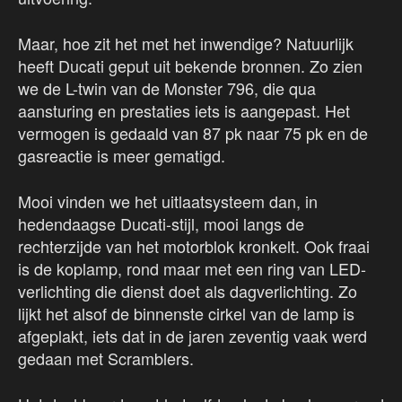
Maar, hoe zit het met het inwendige? Natuurlijk
heeft Ducati geput uit bekende bronnen. Zo zien
we de L-twin van de Monster 796, die qua
aansturing en prestaties iets is aangepast. Het
vermogen is gedaald van 87 pk naar 75 pk en de
gasreactie is meer gematigd.
Mooi vinden we het uitlaatsysteem dan, in
hedendaagse Ducati-stijl, mooi langs de
rechterzijde van het motorblok kronkelt. Ook fraai
is de koplamp, rond maar met een ring van LED-
verlichting die dienst doet als dagverlichting. Zo
lijkt het alsof de binnenste cirkel van de lamp is
afgeplakt, iets dat in de jaren zeventig vaak werd
gedaan met Scramblers.