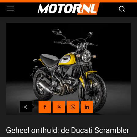
Geheel onthuld: de Ducati Scrambler