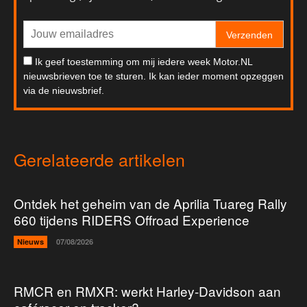
Verzenden
Ik geef toestemming om mij iedere week Motor.NL
nieuwsbrieven toe te sturen. Ik kan ieder moment opzeggen
via de nieuwsbrief.
Gerelateerde artikelen
Ontdek het geheim van de Aprilia Tuareg Rally
660 tijdens RIDERS Offroad Experience
Nieuws
07/08/2026
RMCR en RMXR: werkt Harley-Davidson aan