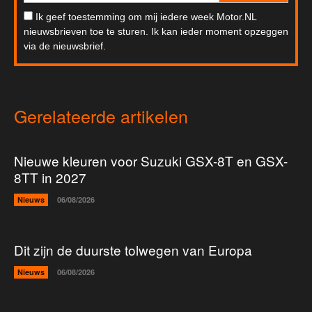
Ik geef toestemming om mij iedere week Motor.NL
nieuwsbrieven toe te sturen. Ik kan ieder moment opzeggen
via de nieuwsbrief.
Gerelateerde artikelen
Nieuwe kleuren voor Suzuki GSX-8T en GSX-
8TT in 2027
Nieuws
06/08/2026
Dit zijn de duurste tolwegen van Europa
Nieuws
06/08/2026