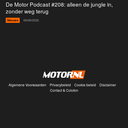
De Motor Podcast #208: alleen de jungle in,
zonder weg terug
Nieuws
06/08/2026
Algemene Voorwaarden
Privacybeleid
Cookie beleid
Disclaimer
Contact & Colofon