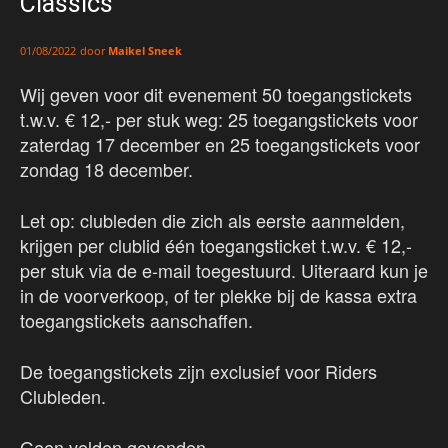
Classics
door
Maikel Sneek
01/08/2022
Wij geven voor dit evenement 50 toegangstickets
t.w.v. € 12,- per stuk weg: 25 toegangstickets voor
zaterdag 17 december en 25 toegangstickets voor
zondag 18 december.
Let op: clubleden die zich als eerste aanmelden,
krijgen per clublid één toegangsticket t.w.v. € 12,-
per stuk via de e-mail toegestuurd. Uiteraard kun je
in de voorverkoop, of ter plekke bij de kassa extra
toegangstickets aanschaffen.
De toegangstickets zijn exclusief voor Riders
Clubleden.
Geen velden gevonden.