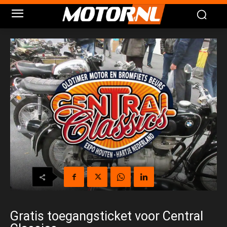
Gratis toegangsticket voor Central