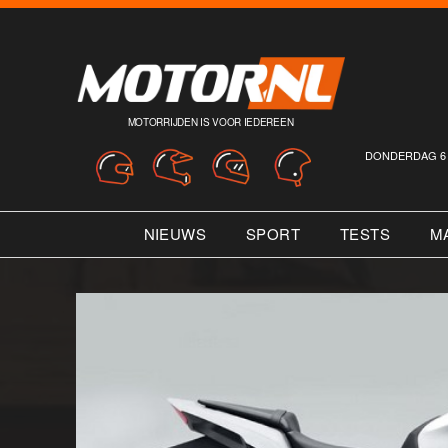
MOTORRIJDEN IS VOOR IEDEREEN
DONDERDAG 6 
NIEUWS
SPORT
TESTS
M