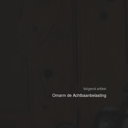
Volgend artikel
Omarm de Achtbaanbelasting