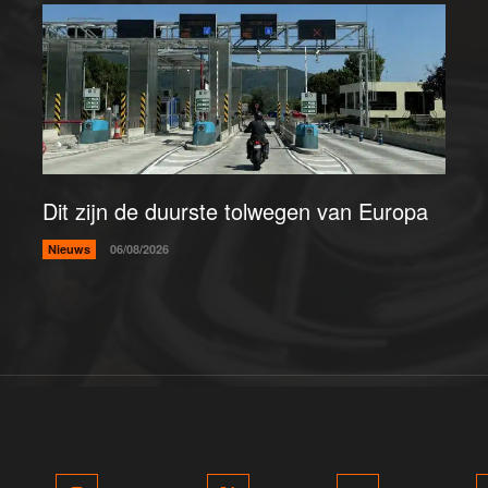
Dit zijn de duurste tolwegen van Europa
Nieuws
06/08/2026