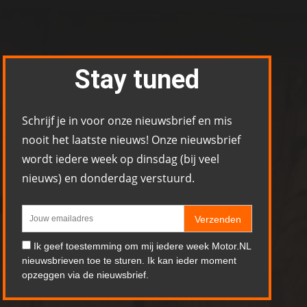
Stay tuned
Schrijf je in voor onze nieuwsbrief en mis
nooit het laatste nieuws! Onze nieuwsbrief
wordt iedere week op dinsdag (bij veel
nieuws) en donderdag verstuurd.
Verzenden
Ik geef toestemming om mij iedere week Motor.NL
nieuwsbrieven toe te sturen. Ik kan ieder moment
opzeggen via de nieuwsbrief.