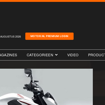
AUGUSTUS 2026
MOTOR.NL PREMIUM LOGIN
AGAZINES
CATEGORIEEN
VIDEO
PRODUC