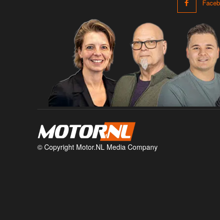
Faceb
© Copyright Motor.NL Media Company