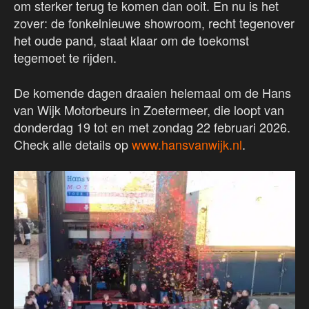
om sterker terug te komen dan ooit. En nu is het
zover: de fonkelnieuwe showroom, recht tegenover
het oude pand, staat klaar om de toekomst
tegemoet te rijden.
De komende dagen draaien helemaal om de Hans
van Wijk Motorbeurs in Zoetermeer, die loopt van
donderdag 19 tot en met zondag 22 februari 2026.
Check alle details op
www.hansvanwijk.nl
.