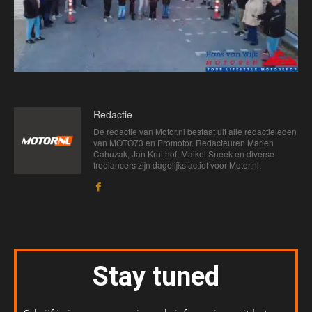
Redactie
De redactie van Motor.nl bestaat uit alle redactieleden
van MOTO73 en Promotor. Redacteuren Marien
Cahuzak, Jan Kruithof, Maikel Sneek en diverse
freelancers zijn dagelijks actief voor Motor.nl.
Stay tuned