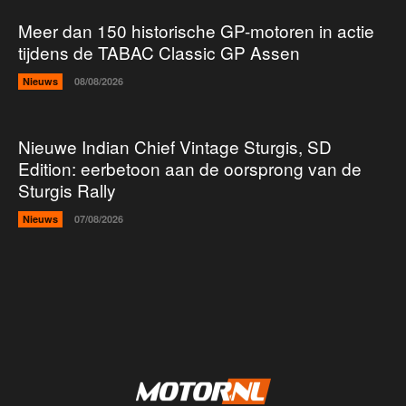
Meer dan 150 historische GP-motoren in actie
tijdens de TABAC Classic GP Assen
Nieuws
08/08/2026
Nieuwe Indian Chief Vintage Sturgis, SD
Edition: eerbetoon aan de oorsprong van de
Sturgis Rally
Nieuws
07/08/2026