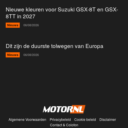
Nieuwe kleuren voor Suzuki GSX-8T en GSX-
8TT in 2027
Nieuws
06/08/2026
Dit zijn de duurste tolwegen van Europa
Nieuws
06/08/2026
Algemene Voorwaarden
Privacybeleid
Cookie beleid
Disclaimer
Contact & Colofon