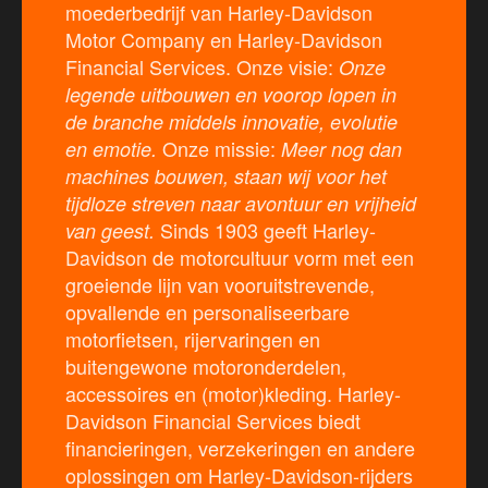
moederbedrijf van Harley-Davidson
Motor Company en Harley-Davidson
Financial Services. Onze visie:
Onze
legende uitbouwen en voorop lopen in
de branche middels innovatie, evolutie
Onze missie:
en emotie.
Meer nog dan
machines bouwen, staan wij voor het
tijdloze streven naar avontuur en vrijheid
Sinds 1903 geeft Harley-
van geest.
Davidson de motorcultuur vorm met een
groeiende lijn van vooruitstrevende,
opvallende en personaliseerbare
motorfietsen, rijervaringen en
buitengewone motoronderdelen,
accessoires en (motor)kleding. Harley-
Davidson Financial Services biedt
financieringen, verzekeringen en andere
oplossingen om Harley-Davidson-rijders