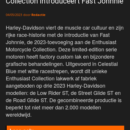
Collection introduceert Fast Johnnie
door
Redactie
04/05/2023
Harley-Davidson viert de muscle car cultuur en zijn
rijke race-historie met de introductie van Fast
Johnnie, de 2023-toevoeging aan de Enthusiast
Motorcycle Collection. Deze limited-edition serie
motoren heeft factory custom lak en bijzondere
grafische behandelingen. Uitgevoerd in Celestial
Blue met witte racestrepen, wordt dit unieke
Enthusiast Collection lakwerk af fabriek
aangeboden op drie 2023 Harley-Davidson
modellen: de Low Rider ST, de Street Glide ST en
de Road Glide ST. De gecombineerde productie is
beperkt tot niet meer dan 2.000 modellen
wereldwijd.