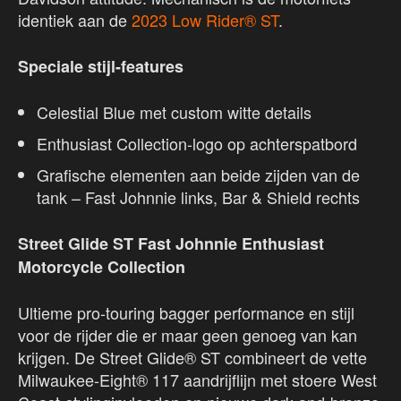
identiek aan de
2023 Low Rider® ST
.
Speciale stijl-features
Celestial Blue met custom witte details
Enthusiast Collection-logo op achterspatbord
Grafische elementen aan beide zijden van de
tank – Fast Johnnie links, Bar & Shield rechts
Street Glide ST Fast Johnnie Enthusiast
Motorcycle Collection
Ultieme pro-touring bagger performance en stijl
voor de rijder die er maar geen genoeg van kan
krijgen. De Street Glide® ST combineert de vette
Milwaukee-Eight® 117 aandrijflijn met stoere West