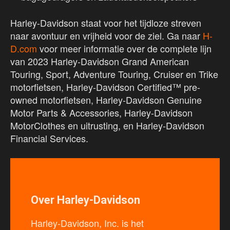
Harley-Davidson staat voor het tijdloze streven
naar avontuur en vrijheid voor de ziel. Ga naar
H-
D.com
voor meer informatie over de complete lijn
van 2023 Harley-Davidson Grand American
Touring, Sport, Adventure Touring, Cruiser en Trike
motorfietsen, Harley-Davidson Certified™ pre-
owned motorfietsen, Harley-Davidson Genuine
Motor Parts & Accessories, Harley-Davidson
MotorClothes en uitrusting, en Harley-Davidson
Financial Services.
Over Harley-Davidson
Harley-Davidson, Inc. is het