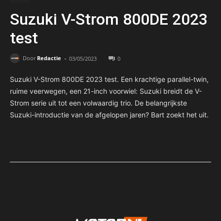
Suzuki V-Strom 800DE 2023
test
-
Door
Redactie
03/05/2023
0
Suzuki V-Strom 800DE 2023 test. Een krachtige parallel-twin,
ruime veerwegen, een 21-inch voorwiel: Suzuki breidt de V-
Strom serie uit tot een volwaardig trio. De belangrijkste
Suzuki-introductie van de afgelopen jaren? Bart zoekt het uit.