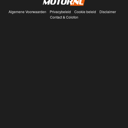
Algemene Voorwaarden
Privacybeleid
Cookie beleid
Disclaimer
Contact & Colofon