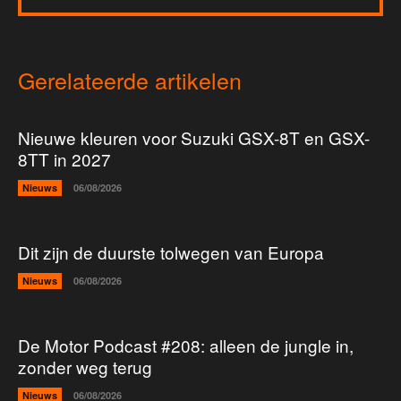
Gerelateerde artikelen
Nieuwe kleuren voor Suzuki GSX-8T en GSX-
8TT in 2027
Nieuws
06/08/2026
Dit zijn de duurste tolwegen van Europa
Nieuws
06/08/2026
De Motor Podcast #208: alleen de jungle in,
zonder weg terug
Nieuws
06/08/2026