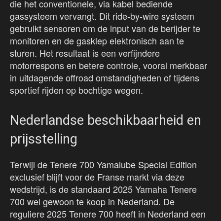
die het conventionele, via kabel bediende
gassysteem vervangt. Dit ride-by-wire systeem
gebruikt sensoren om de input van de berijder te
monitoren en de gasklep elektronisch aan te
sturen. Het resultaat is een verfijndere
motorrespons en betere controle, vooral merkbaar
in uitdagende offroad omstandigheden of tijdens
sportief rijden op bochtige wegen.
Nederlandse beschikbaarheid en
prijsstelling
Terwijl de Tenere 700 Yamalube Special Edition
exclusief blijft voor de Franse markt via deze
wedstrijd, is de standaard 2025 Yamaha Tenere
700 wel gewoon te koop in Nederland. De
reguliere 2025 Tenere 700 heeft in Nederland een