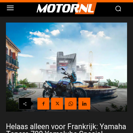
Helaas alleen voor Frankrijk: Yamaha