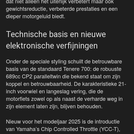
dat niet alleen het uiterlijk verbetert maar ook
gewichtsreductie, verbeterde prestaties en een
dieper motorgeluid biedt.
Technische basis en nieuwe
elektronische verfijningen
Onder de speciale styling schuilt de betrouwbare
basis van de standaard Tenere 700: de robuuste
689cc CP2 paralleltwin die bekend staat om zijn
koppel en betrouwbaarheid. De karakteristieke 21-
inch voorwiel en langeslag vering, die de
motorfiets zowel op als naast de verharde weg in
zijn element laten zijn, blijven behouden.
Nieuw voor het modeljaar 2025 is de introductie
van Yamaha’s Chip Controlled Throttle (YCC-T),