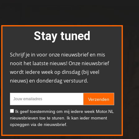
Stay tuned
Schrijf je in voor onze nieuwsbrief en mis
nooit het laatste nieuws! Onze nieuwsbrief
wordt iedere week op dinsdag (bij veel
nieuws) en donderdag verstuurd.
Verzenden
Ik geef toestemming om mij iedere week Motor.NL
nieuwsbrieven toe te sturen. Ik kan ieder moment
opzeggen via de nieuwsbrief.