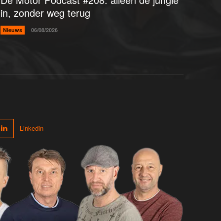
in, zonder weg terug
Nieuws
06/08/2026
Linkedin