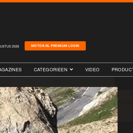
USTUS 2026
MOTOR.NL PREMIUM LOGIN
AGAZINES
CATEGORIEEN
VIDEO
PRODUC