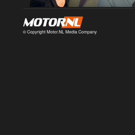
© Copyright Motor.NL Media Company