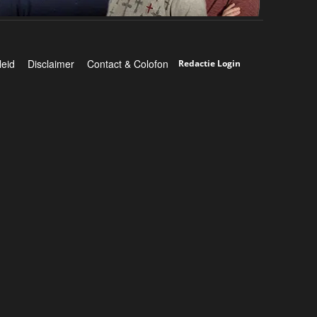
leid
Disclaimer
Contact & Colofon
Redactie Login