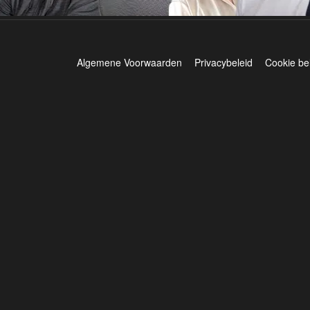
Algemene Voorwaarden
Privacybeleid
Cookie be