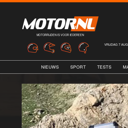
MOTORRIJDEN IS VOOR IEDEREEN
VRIJDAG 7 AUG
NIEUWS
SPORT
TESTS
M