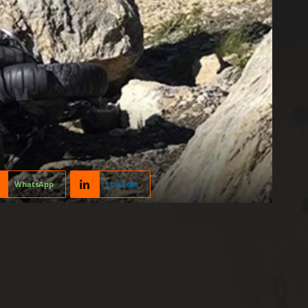
WhatsApp
Linkedin