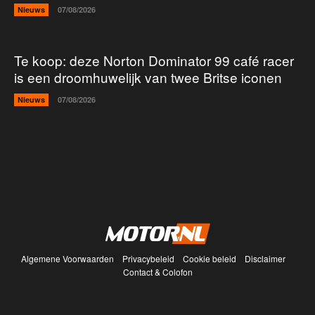
Nieuws
07/08/2026
Te koop: deze Norton Dominator 99 café racer
is een droomhuwelijk van twee Britse iconen
Nieuws
07/08/2026
Algemene Voorwaarden
Privacybeleid
Cookie beleid
Disclaimer
Contact & Colofon