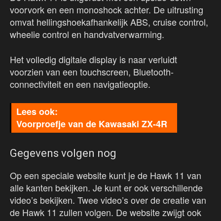
voorvork en een monoshock achter. De uitrusting
omvat hellingshoekafhankelijk ABS, cruise control,
wheelie control en handvatverwarming.
Het volledig digitale display is naar verluidt
voorzien van een touchscreen, Bluetooth-
connectiviteit en een navigatieoptie.
Voorproefje van de Kawasaki ZX-4R
Gegevens volgen nog
Op een speciale website kunt je de Hawk 11 van
alle kanten bekijken. Je kunt er ook verschillende
video’s bekijken. Twee video’s over de creatie van
de Hawk 11 zullen volgen. De website zwijgt ook