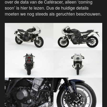
over de data van de Caféracer, alleen ‘coming
soon’ is hier te lezen. Dus de huidige details
moeten we nog steeds als geruchten beschouwen.