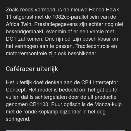
Zoals reeds vermoed, is de nieuwe Honda Hawk
11 uitgerust met de 1082cc-parallel twin van de
Africa Twin. Prestatiegegevens zijn echter nog niet
bekendgemaakt, evenmin of er een versie met
DCT zal komen. Drie rijmodi zijn beschikbaar om
het vermogen aan te passen. Tractiecontrole en
motorremcontrole zijn ook beschikbaar.
Caféracer-uiterlijk
Het uiterlijk doet denken aan de CB4 Interceptor
Concept. Het model is bedoeld om het gat op te
vullen dat is achtergelaten door de uit productie
genomen CB1100. Puur optisch is de Monza-kuip
met de ronde koplamp bijzonder in het oog
springend.