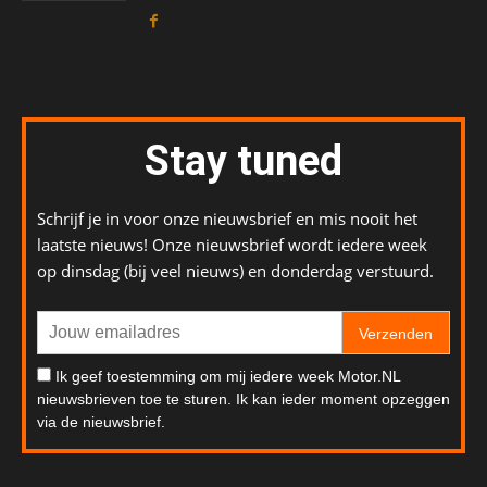
Stay tuned
Schrijf je in voor onze nieuwsbrief en mis nooit het
laatste nieuws! Onze nieuwsbrief wordt iedere week
op dinsdag (bij veel nieuws) en donderdag verstuurd.
Verzenden
Ik geef toestemming om mij iedere week Motor.NL
nieuwsbrieven toe te sturen. Ik kan ieder moment opzeggen
via de nieuwsbrief.