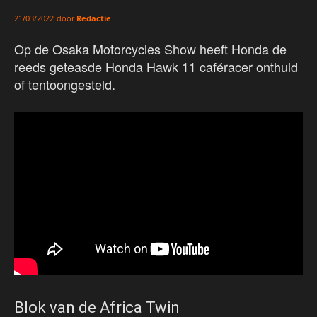
door
Redactie
21/03/2022
Op de Osaka Motorcycles Show heeft Honda de
reeds geteasde Honda Hawk 11 caféracer onthuld
of tentoongesteld.
Blok van de Africa Twin