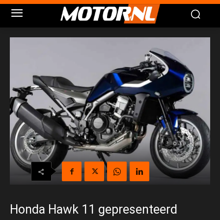
Honda Hawk 11 gepresenteerd