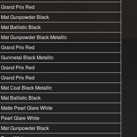
Grand Prix Red
Mat Gunpowder Black
Mat Ballistic Black
Mat Gunpowder Black Metallic
Grand Prix Red
Gunmetal Black Metallic
Grand Prix Red
Grand Prix Red
Mat Coal Black Metallic
Mat Ballistic Black
Matte Pearl Glare White
Pearl Glare White
Mat Gunpowder Black