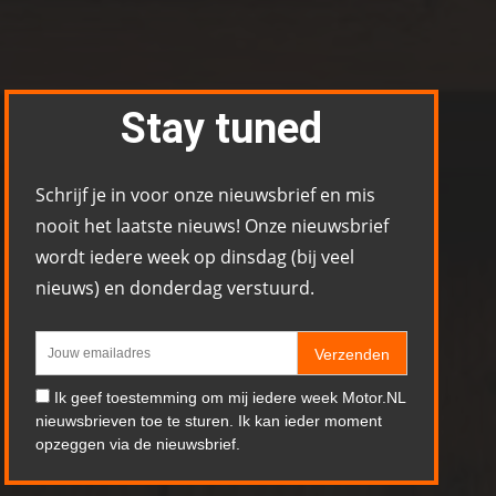
Stay tuned
Schrijf je in voor onze nieuwsbrief en mis
nooit het laatste nieuws! Onze nieuwsbrief
wordt iedere week op dinsdag (bij veel
nieuws) en donderdag verstuurd.
Verzenden
Ik geef toestemming om mij iedere week Motor.NL
nieuwsbrieven toe te sturen. Ik kan ieder moment
opzeggen via de nieuwsbrief.