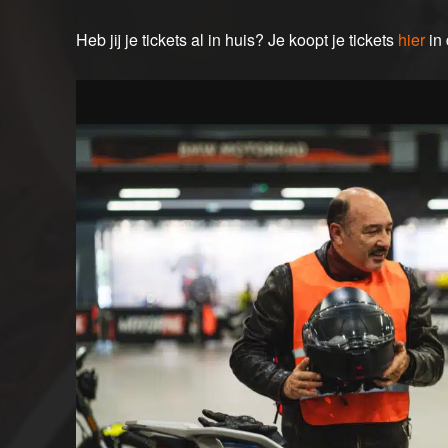
Heb jij je tickets al in huis? Je koopt je tickets
hier
in 