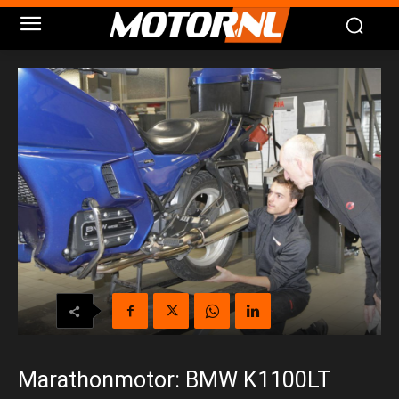
Marathonmotor: BMW K1100LT