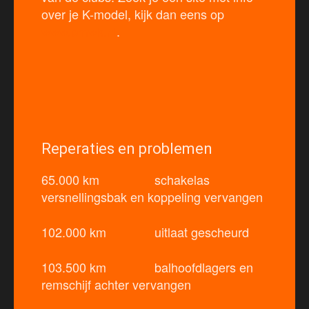
over je K-model, kijk dan eens op
www.bmwk.nl
.
Reperaties en problemen
65.000 km schakelas
versnellingsbak en koppeling vervangen
102.000 km uitlaat gescheurd
103.500 km balhoofdlagers en
remschijf achter vervangen