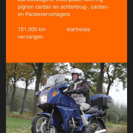
pignon cardan en achterbrug-, cardan-
en Paraleververlagers
151.000 km startrelais
vervangen