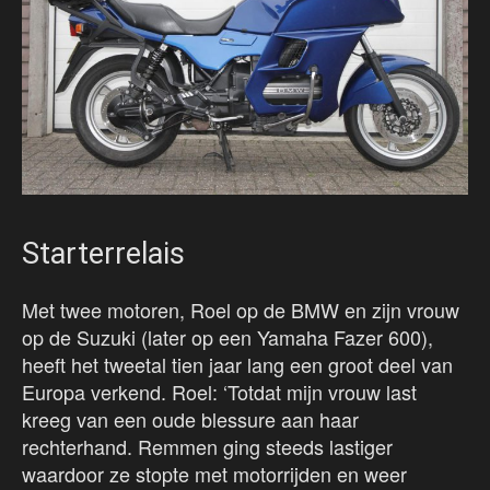
Starterrelais
Met twee motoren, Roel op de BMW en zijn vrouw
op de Suzuki (later op een Yamaha Fazer 600),
heeft het tweetal tien jaar lang een groot deel van
Europa verkend. Roel: ‘Totdat mijn vrouw last
kreeg van een oude blessure aan haar
rechterhand. Remmen ging steeds lastiger
waardoor ze stopte met motorrijden en weer