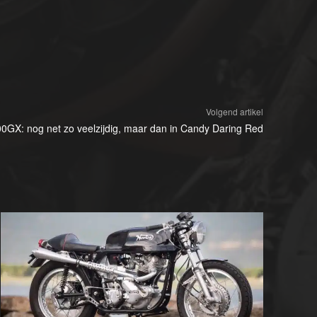
Volgend artikel
GX: nog net zo veelzijdig, maar dan in Candy Daring Red