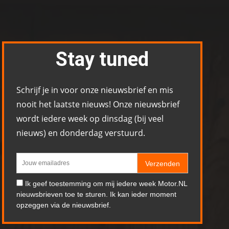
Stay tuned
Schrijf je in voor onze nieuwsbrief en mis
nooit het laatste nieuws! Onze nieuwsbrief
wordt iedere week op dinsdag (bij veel
nieuws) en donderdag verstuurd.
Verzenden
Ik geef toestemming om mij iedere week Motor.NL
nieuwsbrieven toe te sturen. Ik kan ieder moment
opzeggen via de nieuwsbrief.