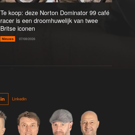
Te koop: deze Norton Dominator 99 café
racer is een droomhuwelijk van twee
Britse iconen
Nieuws
07/08/2026
Linkedin