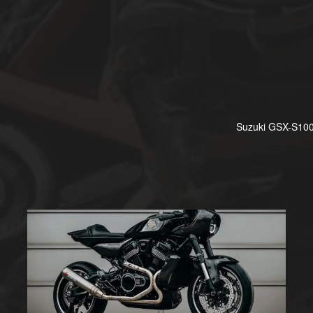
Suzuki GSX-S1000