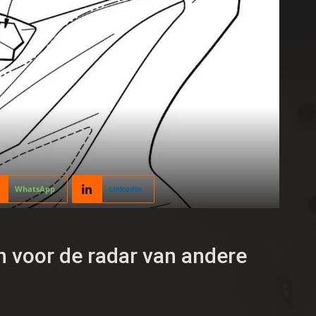
WhatsApp
Linkedin
n voor de radar van andere