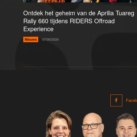
Ontdek het geheim van de Aprilia Tuareg
Rally 660 tijdens RIDERS Offroad
Experience
Nieuws
07/08/2026
Faceb