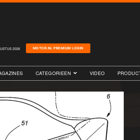
USTUS 2026
MOTOR.NL PREMIUM LOGIN
AGAZINES
CATEGORIEEN
VIDEO
PRODUC