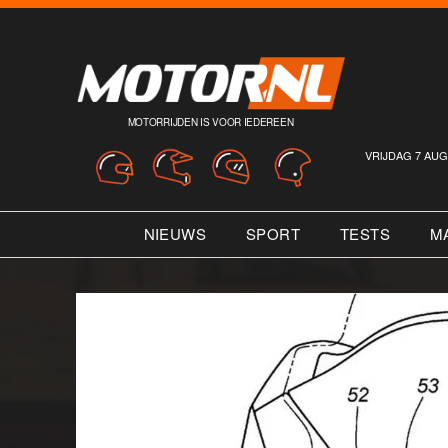
MOTORRIJDEN IS VOOR IEDEREEN
VRIJDAG 7 AUG
NIEUWS
SPORT
TESTS
M