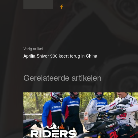
Vorig artikel
Aprilia Shiver 900 keert terug in China
Gerelateerde artikelen