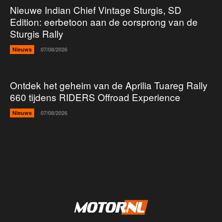
Nieuwe Indian Chief Vintage Sturgis, SD
Edition: eerbetoon aan de oorsprong van de
Sturgis Rally
Nieuws
07/08/2026
Ontdek het geheim van de Aprilia Tuareg Rally
660 tijdens RIDERS Offroad Experience
Nieuws
07/08/2026