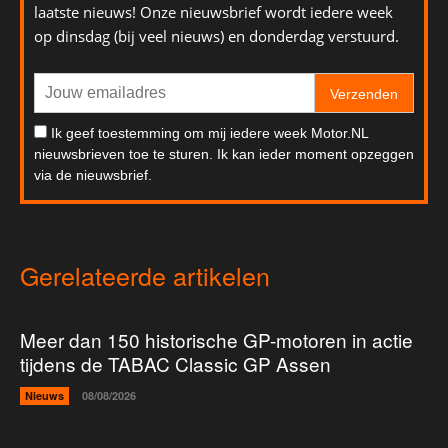
laatste nieuws! Onze nieuwsbrief wordt iedere week
op dinsdag (bij veel nieuws) en donderdag verstuurd.
Verzenden
Ik geef toestemming om mij iedere week Motor.NL
nieuwsbrieven toe te sturen. Ik kan ieder moment opzeggen
via de nieuwsbrief.
Gerelateerde artikelen
Meer dan 150 historische GP-motoren in actie
tijdens de TABAC Classic GP Assen
Nieuws
08/08/2026