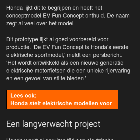
Honda lijkt dit te begrijpen en heeft het
conceptmodel EV Fun Concept onthuld. De naam
zegt al veel over het model.
Dit prototype lijkt al goed voorbereid voor
productie. ‘De EV Fun Concept is Honda’s eerste
elektrische sportmodel,’ meldt een persbericht.
‘Het wordt ontwikkeld als een nieuwe generatie
elektrische motorfietsen die een unieke rijervaring
en een gevoel van stilte bieden.’
Honda stelt elektrische modellen voor
Een langverwacht project