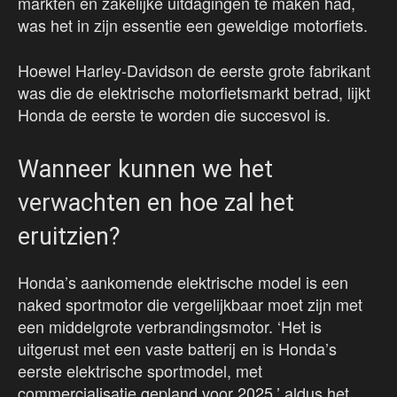
markten en zakelijke uitdagingen te maken had,
was het in zijn essentie een geweldige motorfiets.
Hoewel Harley-Davidson de eerste grote fabrikant
was die de elektrische motorfietsmarkt betrad, lijkt
Honda de eerste te worden die succesvol is.
Wanneer kunnen we het
verwachten en hoe zal het
eruitzien?
Honda’s aankomende elektrische model is een
naked sportmotor die vergelijkbaar moet zijn met
een middelgrote verbrandingsmotor. ‘Het is
uitgerust met een vaste batterij en is Honda’s
eerste elektrische sportmodel, met
commercialisatie gepland voor 2025,’ aldus het