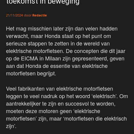
toekomst in beweging
door
Redactie
21/11/2024
Het mag misschien later zijn dan velen hadden
verwacht, maar Honda staat op het punt om
serieuze stappen te zetten in de wereld van
elektrische motorfietsen. De concepten die dit jaar
op de EICMA in Milaan zijn gepresenteerd, geven
aan dat Honda de essentie van elektrische
motorfietsen begrijpt.
Veel fabrikanten van elektrische motorfietsen
leggen te veel nadruk op het woord ‘elektrisch’. Om
aantrekkelijker te zijn en succesvol te worden,
moeten deze motoren geen ‘elektrische
motorfietsen’ zijn, maar ‘motorfietsen die elektrisch
zijn’.