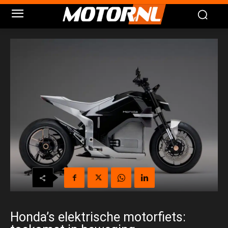
Honda’s elektrische motorfiets: