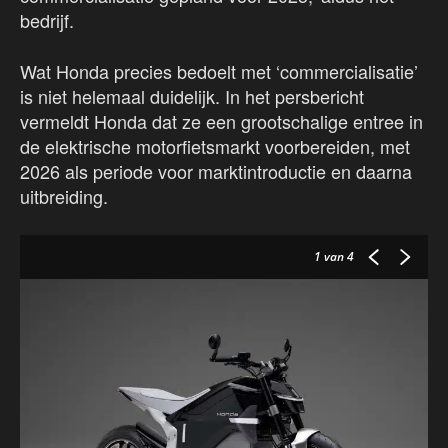
bedrijf.
Wat Honda precies bedoelt met ‘commercialisatie’
is niet helemaal duidelijk. In het persbericht
vermeldt Honda dat ze een grootschalige entree in
de elektrische motorfietsmarkt voorbereiden, met
2026 als periode voor marktintroductie en daarna
uitbreiding.
1
van 4