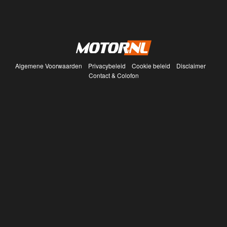
Algemene Voorwaarden
Privacybeleid
Cookie beleid
Disclaimer
Contact & Colofon