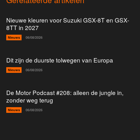
Nieuwe kleuren voor Suzuki GSX-8T en GSX-
8TT in 2027
Nieuws
06/08/2026
Dit zijn de duurste tolwegen van Europa
Nieuws
06/08/2026
De Motor Podcast #208: alleen de jungle in,
zonder weg terug
Nieuws
06/08/2026