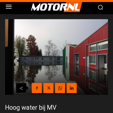
Hoog water bij MV