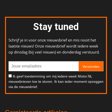
Stay tuned
Schrijf je in voor onze nieuwsbrief en mis nooit het
laatste nieuws! Onze nieuwsbrief wordt iedere week
op dinsdag (bij veel nieuws) en donderdag verstuurd.
Verzenden
Ik geef toestemming om mij iedere week Motor.NL
nieuwsbrieven toe te sturen. Ik kan ieder moment opzeggen
via de nieuwsbrief.
Gerelateerde artikelen