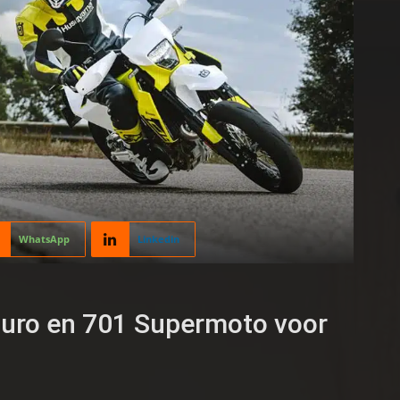
WhatsApp
Linkedin
uro en 701 Supermoto voor