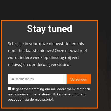
Stay tuned
Schrijf je in voor onze nieuwsbrief en mis
nooit het laatste nieuws! Onze nieuwsbrief
wordt iedere week op dinsdag (bij veel
nieuws) en donderdag verstuurd.
Verzenden
Ik geef toestemming om mij iedere week Motor.NL
nieuwsbrieven toe te sturen. Ik kan ieder moment
opzeggen via de nieuwsbrief.