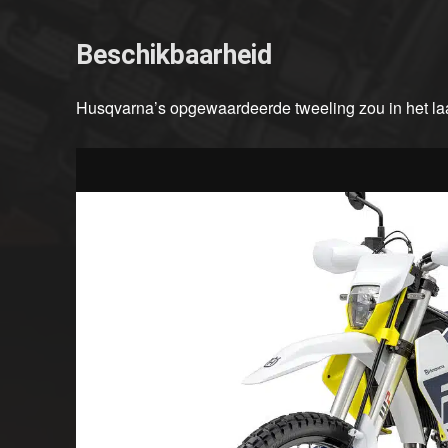
Beschikbaarheid
Husqvarna’s opgewaardeerde tweeling zou in het laa