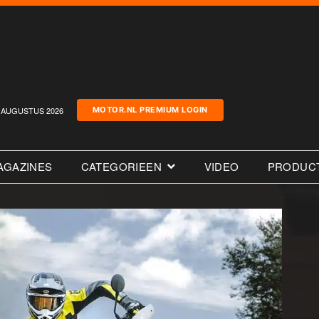
AUGUSTUS 2026
MOTOR.NL PREMIUM LOGIN
AGAZINES
CATEGORIEEN
VIDEO
PRODUC