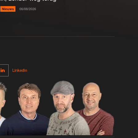
Nieuws
06/08/2026
Linkedin