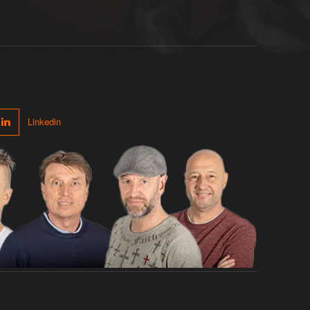
Linkedin