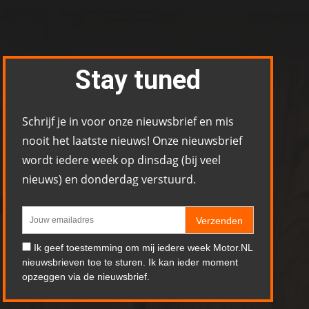
Stay tuned
Schrijf je in voor onze nieuwsbrief en mis
nooit het laatste nieuws! Onze nieuwsbrief
wordt iedere week op dinsdag (bij veel
nieuws) en donderdag verstuurd.
Verzenden
Ik geef toestemming om mij iedere week Motor.NL
nieuwsbrieven toe te sturen. Ik kan ieder moment
opzeggen via de nieuwsbrief.