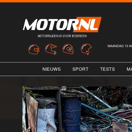
MOTORRIJDEN IS VOOR IEDEREEN
MAANDAG 10 A
NIEUWS
SPORT
TESTS
M