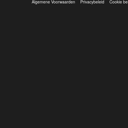
Algemene Voorwaarden
Privacybeleid
Cookie be