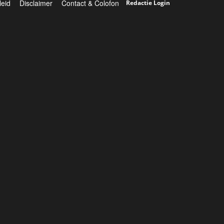
leid
Disclaimer
Contact & Colofon
Redactie Login