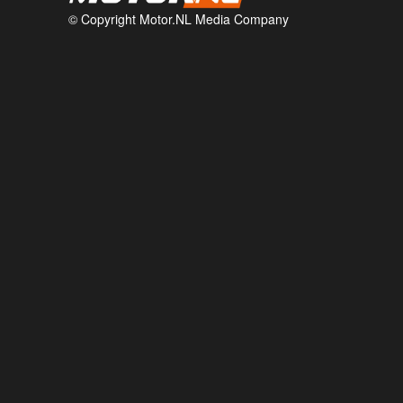
© Copyright Motor.NL Media Company