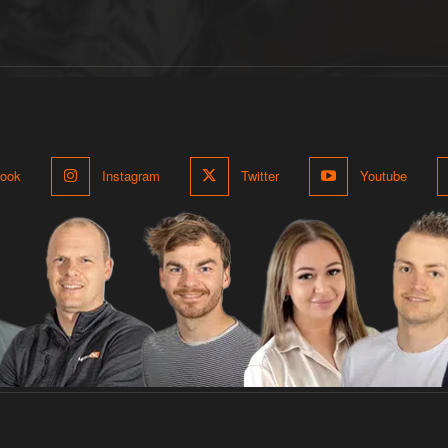
ook
Instagram
Twitter
Youtube