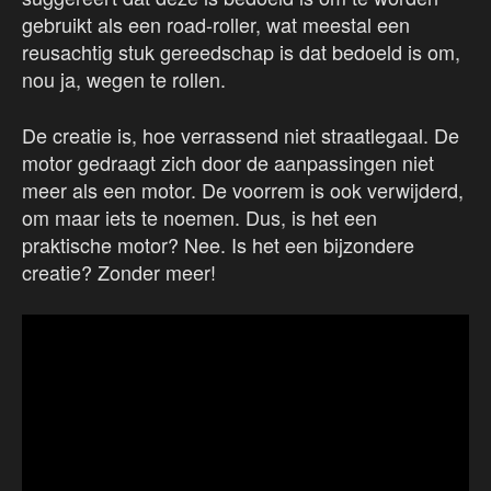
gebruikt als een road-roller, wat meestal een
reusachtig stuk gereedschap is dat bedoeld is om,
nou ja, wegen te rollen.
De creatie is, hoe verrassend niet straatlegaal. De
motor gedraagt zich door de aanpassingen niet
meer als een motor. De voorrem is ook verwijderd,
om maar iets te noemen. Dus, is het een
praktische motor? Nee. Is het een bijzondere
creatie? Zonder meer!