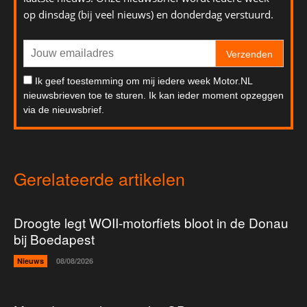
op dinsdag (bij veel nieuws) en donderdag verstuurd.
Verzenden
Ik geef toestemming om mij iedere week Motor.NL
nieuwsbrieven toe te sturen. Ik kan ieder moment opzeggen
via de nieuwsbrief.
Gerelateerde artikelen
Droogte legt WOII-motorfiets bloot in de Donau
bij Boedapest
Nieuws
08/08/2026