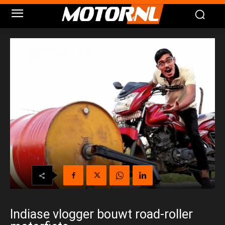
Indiase vlogger bouwt road-roller