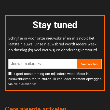
Stay tuned
Schrijf je in voor onze nieuwsbrief en mis nooit het
laatste nieuws! Onze nieuwsbrief wordt iedere week
op dinsdag (bij veel nieuws) en donderdag verstuurd.
Verzenden
Ik geef toestemming om mij iedere week Motor.NL
nieuwsbrieven toe te sturen. Ik kan ieder moment opzeggen
via de nieuwsbrief.
Gerelateerde artikelen