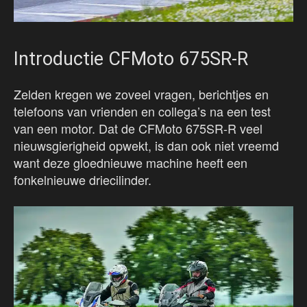
Introductie CFMoto 675SR-R
Zelden kregen we zoveel vragen, berichtjes en
telefoons van vrienden en collega’s na een test
van een motor. Dat de CFMoto 675SR-R veel
nieuwsgierigheid opwekt, is dan ook niet vreemd
want deze gloednieuwe machine heeft een
fonkelnieuwe driecilinder.