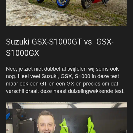
Suzuki GSX-S1000GT vs. GSX-
S1000GX
Nee, je ziet niet dubbel al twijfelen wij soms ook
nog. Heel veel Suzuki, GSX, S1000 in deze test
maar ook een GT en een GX en precies om dat
verschil draait deze haast duizelingwekkende test.