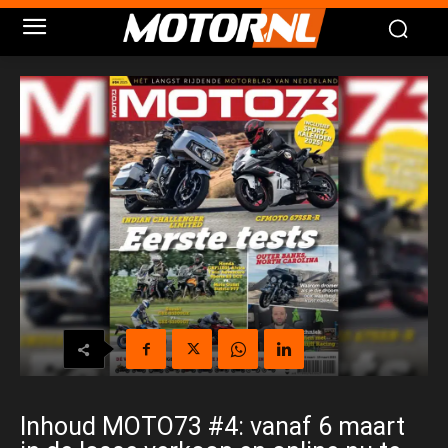
Inhoud MOTO73 #4: vanaf 6 maart