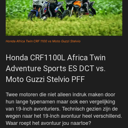
Honda Africa Twin CRF 1100 vs Moto Guzzi Stelvio
Honda CRF1100L Africa Twin
Adventure Sports ES DCT vs.
Moto Guzzi Stelvio PFF
Twee motoren die niet alleen indruk maken door
hun lange typenamen maar ook een vergelijking
van 19-inch avonturiers. Technisch gezien zijn de
wegen naar het 19-inch avontuur heel verschillend.
Waar roept het avontuur jou naartoe?