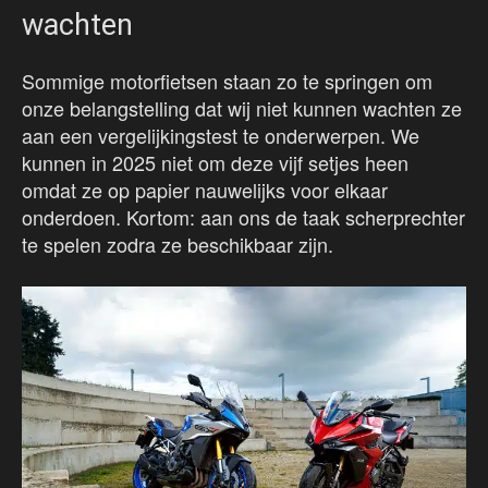
wachten
Sommige motorfietsen staan zo te springen om
onze belangstelling dat wij niet kunnen wachten ze
aan een vergelijkingstest te onderwerpen. We
kunnen in 2025 niet om deze vijf setjes heen
omdat ze op papier nauwelijks voor elkaar
onderdoen. Kortom: aan ons de taak scherprechter
te spelen zodra ze beschikbaar zijn.