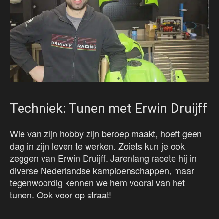
Techniek: Tunen met Erwin Druijff
Wie van zijn hobby zijn beroep maakt, hoeft geen
dag in zijn leven te werken. Zoiets kun je ook
zeggen van Erwin Druijff. Jarenlang racete hij in
diverse Nederlandse kampioenschappen, maar
tegenwoordig kennen we hem vooral van het
tunen. Ook voor op straat!