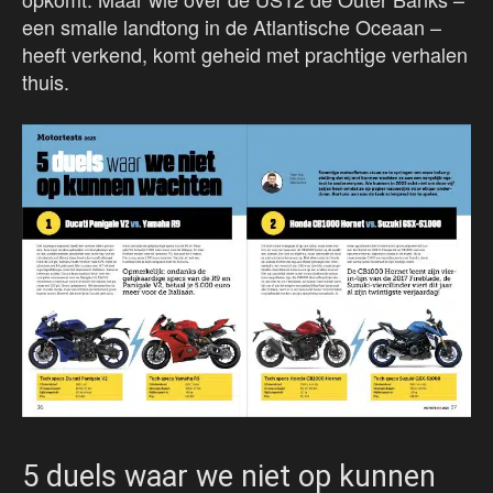
een smalle landtong in de Atlantische Oceaan –
heeft verkend, komt geheid met prachtige verhalen
thuis.
5 duels waar we niet op kunnen