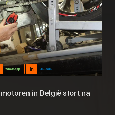
WhatsApp
Linkedin
motoren in België stort na