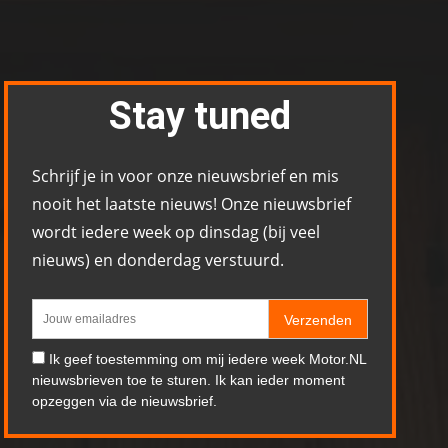
Stay tuned
Schrijf je in voor onze nieuwsbrief en mis
nooit het laatste nieuws! Onze nieuwsbrief
wordt iedere week op dinsdag (bij veel
nieuws) en donderdag verstuurd.
Verzenden
Ik geef toestemming om mij iedere week Motor.NL
nieuwsbrieven toe te sturen. Ik kan ieder moment
opzeggen via de nieuwsbrief.