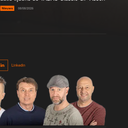
Nieuws
08/08/2026
Linkedin