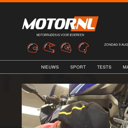
MOTORRIJDEN IS VOOR IEDEREEN
ZONDAG 9 AUG
NIEUWS
SPORT
TESTS
M