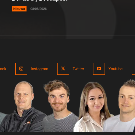
Nieuws
08/08/2026
ook
Instagram
Twitter
Youtube