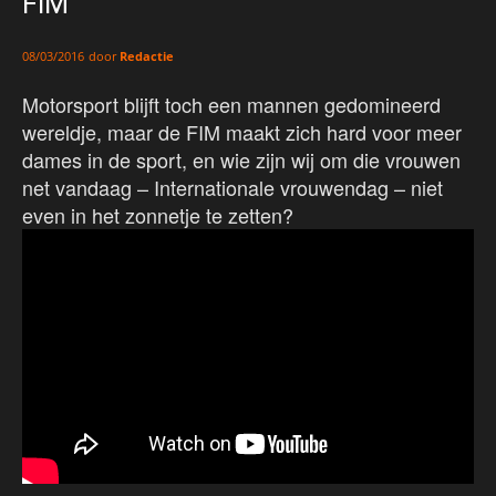
FIM
door
Redactie
08/03/2016
Motorsport blijft toch een mannen gedomineerd
wereldje, maar de FIM maakt zich hard voor meer
dames in de sport, en wie zijn wij om die vrouwen
net vandaag – Internationale vrouwendag – niet
even in het zonnetje te zetten?