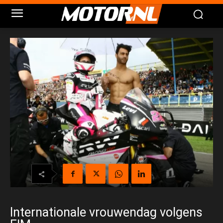
Internationale vrouwendag volgens