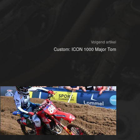
Volgend artikel
Custom: ICON 1000 Major Tom