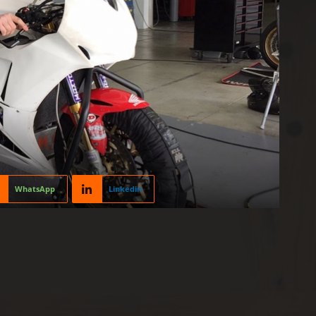
WhatsApp
Linkedin