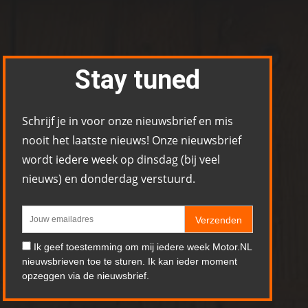
Stay tuned
Schrijf je in voor onze nieuwsbrief en mis
nooit het laatste nieuws! Onze nieuwsbrief
wordt iedere week op dinsdag (bij veel
nieuws) en donderdag verstuurd.
Verzenden
Ik geef toestemming om mij iedere week Motor.NL
nieuwsbrieven toe te sturen. Ik kan ieder moment
opzeggen via de nieuwsbrief.