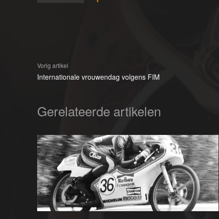
Vorig artikel
Internationale vrouwendag volgens FIM
Gerelateerde artikelen