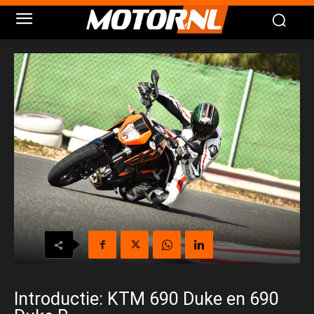
Introductie: KTM 690 Duke en 690