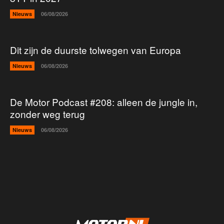
Nieuws
06/08/2026
Dit zijn de duurste tolwegen van Europa
Nieuws
06/08/2026
De Motor Podcast #208: alleen de jungle in,
zonder weg terug
Nieuws
06/08/2026