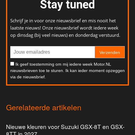
Stay tuned
Schrijf je in voor onze nieuwsbrief en mis nooit het
laatste nieuws! Onze nieuwsbrief wordt iedere week
op dinsdag (bij veel nieuws) en donderdag verstuurd.
Verzenden
Ik geef toestemming om mij iedere week Motor.NL
nieuwsbrieven toe te sturen. Ik kan ieder moment opzeggen
via de nieuwsbrief.
Gerelateerde artikelen
Nieuwe kleuren voor Suzuki GSX-8T en GSX-
8TT in 2027