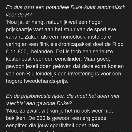
En dus gaat een potentiele Duke-klant automatisch
voor de R?
‘Nou ja, er hangt natuurlijk wel een hoger
prijskaartje vast aan het stuur van de sportieve
variant. Zaken als een monoblock, instelbare
vering en een flink elektronicapakket doet de R op
€ 11.600,- belanden. Dat is toch een serieuze
kostenpost voor een eencilinder. Maar goed,
gewoon jezelf doen geloven dat deze extra kosten
van een R uiteindelijk een investering is voor een
hogere tweedehands-prijs.
En de prijsbewuste rijder, die moet het doen met
‘slechts’ een gewone Duke?
‘Nou, zo zwart-wit kun je het nu ook weer niet
bekijken. De 690 is gewoon een erg goede
eenpitter, die jouw sportiviteit doet laten