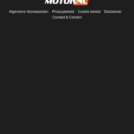
Algemene Voorwaarden
Privacybeleid
Cookie beleid
Disclaimer
Contact & Colofon