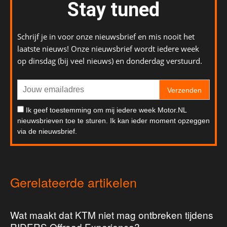
Stay tuned
Schrijf je in voor onze nieuwsbrief en mis nooit het
laatste nieuws! Onze nieuwsbrief wordt iedere week
op dinsdag (bij veel nieuws) en donderdag verstuurd.
Verzenden
Ik geef toestemming om mij iedere week Motor.NL
nieuwsbrieven toe te sturen. Ik kan ieder moment opzeggen
via de nieuwsbrief.
Gerelateerde artikelen
Wat maakt dat KTM niet mag ontbreken tijdens
RIDERS Offroad Experience?