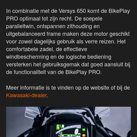
In combinatie met de Versys 650 komt de BikePlay
PRO optimaal tot zijn recht. De soepele
paralleltwin, ontspannen zithouding en
uitgebalanceerd frame maken deze motor geschikt
voor zowel dagelijks gebruik als verre reizen. Het
comfortabele zadel, de effectieve
windbescherming en de logische bediening
versterken het gebruiksgemak dat goed aansluit bij
de functionaliteit van de BikePlay PRO.
Meer informatie is te vinden op de website of bij de
Kawasaki-dealer
.