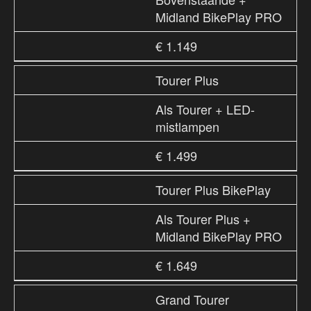
Midland BikePlay PRO
€ 1.149
Tourer Plus
Als Tourer + LED-
mistlampen
€ 1.499
Tourer Plus BikePlay
Als Tourer Plus +
Midland BikePlay PRO
€ 1.649
Grand Tourer