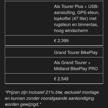
Als Tourer Plus + USB-
aansluiting, GPS-steun,
topkoffer (47 liter) met
rugsteun en binnentas,
hoog windscherm
€ 2.399
Grand Tourer BikePlay
Als Grand Tourer +
Midland BikePlay PRO
€ 2.549
*Prijzen zijn inclusief 21% btw, exclusief montage
en kunnen zonder voorafgaande aankondiging
worden gewijzigd.*