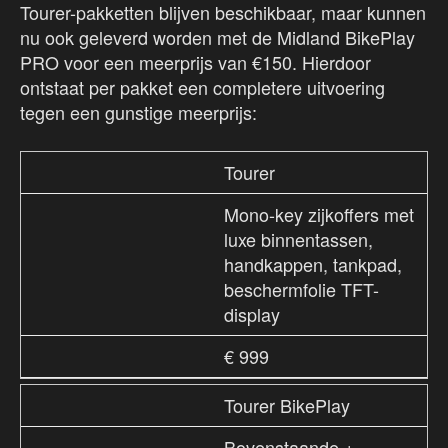
Tourer-pakketten blijven beschikbaar, maar kunnen
nu ook geleverd worden met de Midland BikePlay
PRO voor een meerprijs van €150. Hierdoor
ontstaat per pakket een completere uitvoering
tegen een gunstige meerprijs:
Tourer
Mono-key zijkoffers met
luxe binnentassen,
handkappen, tankpad,
beschermfolie TFT-
display
€ 999
Tourer BikePlay
Bovenstaande +