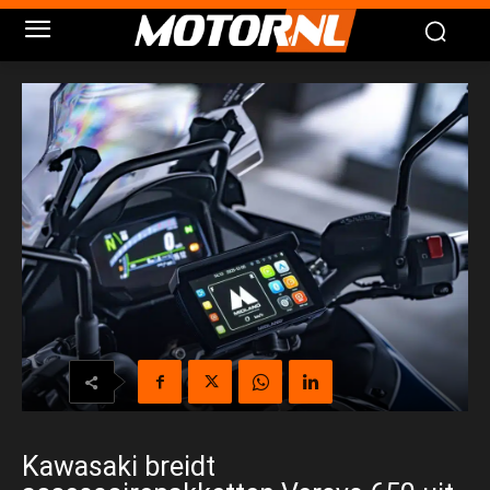
Kawasaki breidt