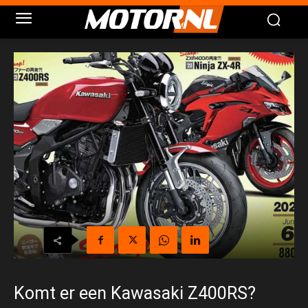
Komt er een Kawasaki Z400RS?