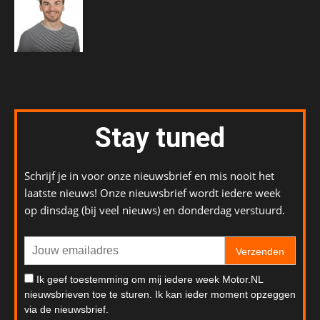
Stay tuned
Schrijf je in voor onze nieuwsbrief en mis nooit het
laatste nieuws! Onze nieuwsbrief wordt iedere week
op dinsdag (bij veel nieuws) en donderdag verstuurd.
Verzenden
Ik geef toestemming om mij iedere week Motor.NL
nieuwsbrieven toe te sturen. Ik kan ieder moment opzeggen
via de nieuwsbrief.