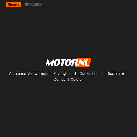
Nieuws
08/08/2026
Algemene Voorwaarden
Privacybeleid
Cookie beleid
Disclaimer
Contact & Colofon