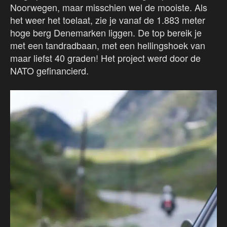
Noorwegen, maar misschien wel de mooiste. Als
het weer het toelaat, zie je vanaf de 1.883 meter
hoge berg Denemarken liggen. De top bereik je
met een tandradbaan, met een hellingshoek van
maar liefst 40 graden! Het project werd door de
NATO gefinancierd.