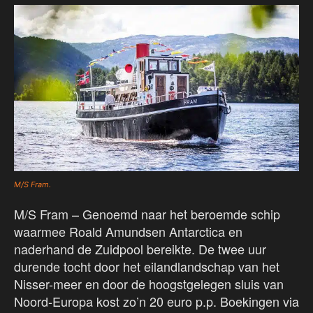
M/S Fram.
M/S Fram – Genoemd naar het beroemde schip
waarmee Roald Amundsen Antarctica en
naderhand de Zuidpool bereikte. De twee uur
durende tocht door het eilandlandschap van het
Nisser-meer en door de hoogstgelegen sluis van
Noord-Europa kost zo’n 20 euro p.p. Boekingen via