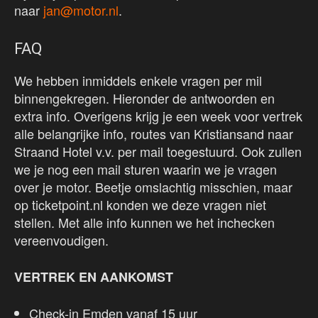
naar
jan@motor.nl
.
FAQ
We hebben inmiddels enkele vragen per mil
binnengekregen. Hieronder de antwoorden en
extra info. Overigens krijg je een week voor vertrek
alle belangrijke info, routes van Kristiansand naar
Straand Hotel v.v. per mail toegestuurd. Ook zullen
we je nog een mail sturen waarin we je vragen
over je motor. Beetje omslachtig misschien, maar
op ticketpoint.nl konden we deze vragen niet
stellen. Met alle info kunnen we het inchecken
vereenvoudigen.
VERTREK EN AANKOMST
Check-in Emden vanaf 15 uur