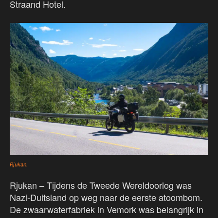
Straand Hotel.
Rjukan.
Rjukan – Tijdens de Tweede Wereldoorlog was
Nazi-Duitsland op weg naar de eerste atoombom.
De zwaarwaterfabriek in Vemork was belangrijk in