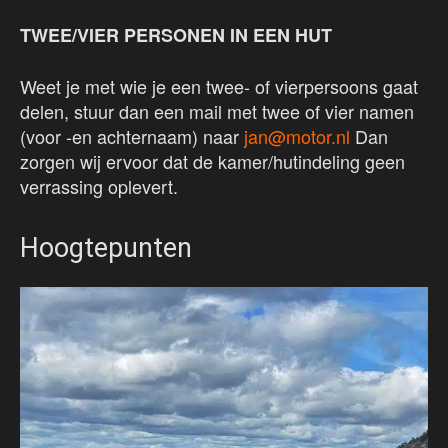
TWEE/VIER PERSONEN IN EEN HUT
Weet je met wie je een twee- of vierpersoons gaat
delen, stuur dan een mail met twee of vier namen
(voor -en achternaam) naar
jan@motor.nl
Dan
zorgen wij ervoor dat de kamer/hutindeling geen
verrassing oplevert.
Hoogtepunten