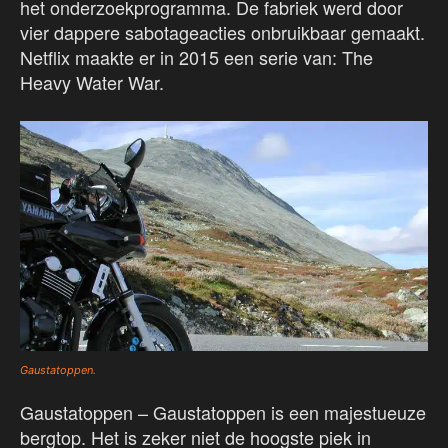
het onderzoekprogramma. De fabriek werd door
vier dappere sabotageacties onbruikbaar gemaakt.
Netflix maakte er in 2015 een serie van: The
Heavy Water War.
Gaustatoppen.
Gaustatoppen – Gaustatoppen is een majestueuze
bergtop. Het is zeker niet de hoogste piek in