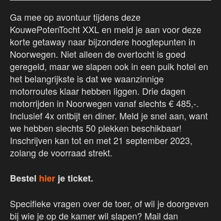
Ga mee op avontuur tijdens deze
KouwePotenTocht XXL en meld je aan voor deze
korte getaway naar bijzondere hoogtepunten in
Noorwegen. Niet alleen de overtocht is goed
geregeld, maar we slapen ook in een puik hotel en
het belangrijkste is dat we waanzinnige
motorroutes klaar hebben liggen. Drie dagen
motorrijden in Noorwegen vanaf slechts € 485,-.
Inclusief 4x ontbijt en diner. Meld je snel aan, want
we hebben slechts 50 plekken beschikbaar!
Inschrijven kan tot en met 21 september 2023,
zolang de voorraad strekt.
Bestel
hier
je ticket.
Specifieke vragen over de toer, of wil je doorgeven
bij wie je op de kamer wil slapen? Mail dan