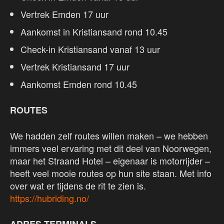
Vertrek Emden 17 uur
Aankomst in Kristiansand rond 10.45
Check-in Kristiansand vanaf 13 uur
Vertrek Kristiansand 17 uur
Aankomst Emden rond 10.45
ROUTES
We hadden zelf routes willen maken – we hebben
immers veel ervaring met dit deel van Noorwegen,
maar het Straand Hotel – eigenaar is motorrijder –
heeft veel mooie routes op hun site staan. Met info
over wat er tijdens de rit te zien is.
https://hubriding.no/