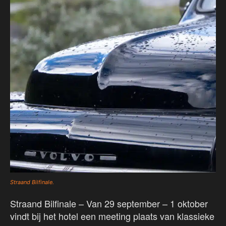
Straand Bilfinale.
Straand Bilfinale – Van 29 september – 1 oktober
vindt bij het hotel een meeting plaats van klassieke