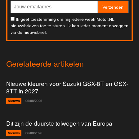
Verzenden
Ik geef toestemming om mij iedere week Motor.NL
nieuwsbrieven toe te sturen. Ik kan ieder moment opzeggen
via de nieuwsbrief.
Gerelateerde artikelen
Nieuwe kleuren voor Suzuki GSX-8T en GSX-
8TT in 2027
Nieuws
06/08/2026
Dit zijn de duurste tolwegen van Europa
Nieuws
06/08/2026