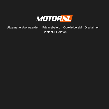
Algemene Voorwaarden
Privacybeleid
Cookie beleid
Disclaimer
Contact & Colofon