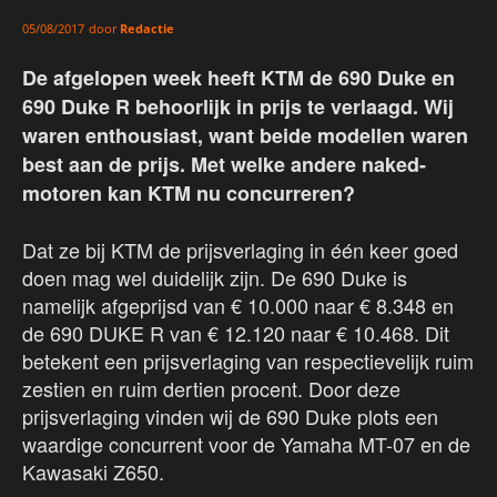
door
Redactie
05/08/2017
De afgelopen week heeft KTM de 690 Duke en
690 Duke R behoorlijk in prijs te verlaagd. Wij
waren enthousiast, want beide modellen waren
best aan de prijs. Met welke andere naked-
motoren kan KTM nu concurreren?
Dat ze bij KTM de prijsverlaging in één keer goed
doen mag wel duidelijk zijn. De 690 Duke is
namelijk afgeprijsd van € 10.000 naar € 8.348 en
de 690 DUKE R van € 12.120 naar € 10.468. Dit
betekent een prijsverlaging van respectievelijk ruim
zestien en ruim dertien procent. Door deze
prijsverlaging vinden wij de 690 Duke plots een
waardige concurrent voor de Yamaha MT-07 en de
Kawasaki Z650.