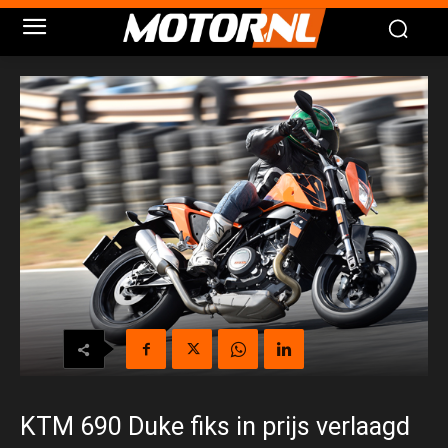
KTM 690 Duke fiks in prijs verlaagd