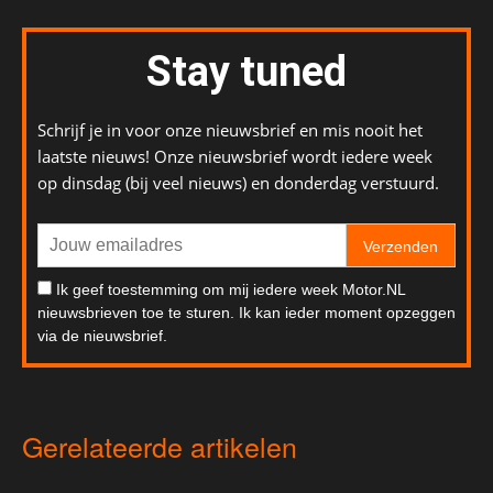
Stay tuned
Schrijf je in voor onze nieuwsbrief en mis nooit het
laatste nieuws! Onze nieuwsbrief wordt iedere week
op dinsdag (bij veel nieuws) en donderdag verstuurd.
Verzenden
Ik geef toestemming om mij iedere week Motor.NL
nieuwsbrieven toe te sturen. Ik kan ieder moment opzeggen
via de nieuwsbrief.
Gerelateerde artikelen