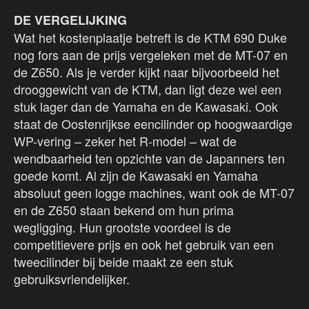
DE VERGELIJKING
Wat het kostenplaatje betreft is de KTM 690 Duke
nog fors aan de prijs vergeleken met de MT-07 en
de Z650. Als je verder kijkt naar bijvoorbeeld het
drooggewicht van de KTM, dan ligt deze wel een
stuk lager dan de Yamaha en de Kawasaki. Ook
staat de Oostenrijkse eencilinder op hoogwaardige
WP-vering – zeker het R-model – wat de
wendbaarheid ten opzichte van de Japanners ten
goede komt. Al zijn de Kawasaki en Yamaha
absoluut geen logge machines, want ook de MT-07
en de Z650 staan bekend om hun prima
wegligging. Hun grootste voordeel is de
competitievere prijs en ook het gebruik van een
tweecilinder bij beide maakt ze een stuk
gebruiksvriendelijker.