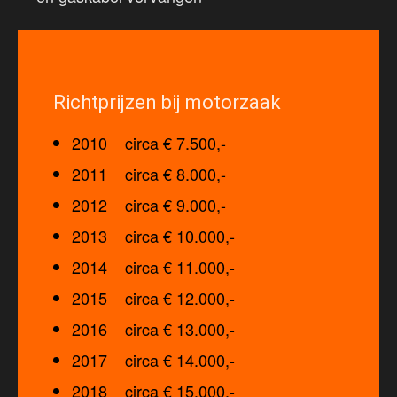
Richtprijzen bij motorzaak
2010 circa € 7.500,-
2011 circa € 8.000,-
2012 circa € 9.000,-
2013 circa € 10.000,-
2014 circa € 11.000,-
2015 circa € 12.000,-
2016 circa € 13.000,-
2017 circa € 14.000,-
2018 circa € 15.000,-