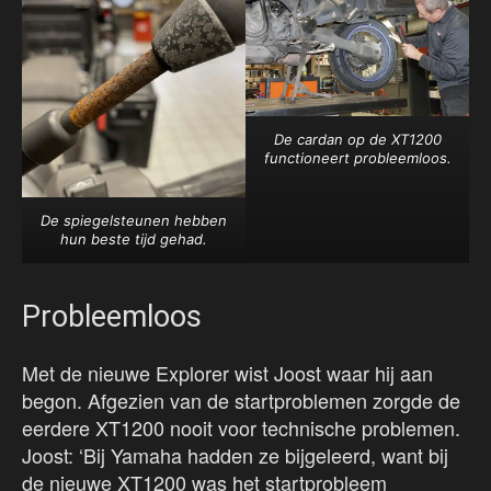
De cardan op de XT1200
functioneert probleemloos.
De spiegelsteunen hebben
hun beste tijd gehad.
Probleemloos
Met de nieuwe Explorer wist Joost waar hij aan
begon. Afgezien van de startproblemen zorgde de
eerdere XT1200 nooit voor technische problemen.
Joost: ‘Bij Yamaha hadden ze bijgeleerd, want bij
de nieuwe XT1200 was het startprobleem