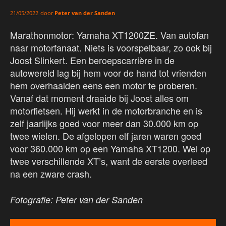
door
Peter van der Sanden
21/05/2022
Marathonmotor: Yamaha XT1200ZE. Van autofan
naar motorfanaat. Niets is voorspelbaar, zo ook bij
Joost Slinkert. Een beroepscarrière in de
autowereld lag bij hem voor de hand tot vrienden
hem overhaalden eens een motor te proberen.
Vanaf dat moment draaide bij Joost alles om
motorfietsen. Hij werkt in de motorbranche en is
zelf jaarlijks goed voor meer dan 30.000 km op
twee wielen. De afgelopen elf jaren waren goed
voor 360.000 km op een Yamaha XT1200. Wel op
twee verschillende XT’s, want de eerste overleed
na een zware crash.
Fotografie: Peter van der Sanden