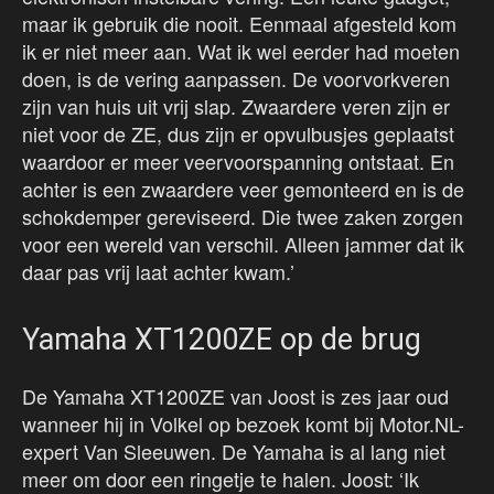
maar ik gebruik die nooit. Eenmaal afgesteld kom
ik er niet meer aan. Wat ik wel eerder had moeten
doen, is de vering aanpassen. De voorvorkveren
zijn van huis uit vrij slap. Zwaardere veren zijn er
niet voor de ZE, dus zijn er opvulbusjes geplaatst
waardoor er meer veervoorspanning ontstaat. En
achter is een zwaardere veer gemonteerd en is de
schokdemper gereviseerd. Die twee zaken zorgen
voor een wereld van verschil. Alleen jammer dat ik
daar pas vrij laat achter kwam.’
Yamaha XT1200ZE op de brug
De Yamaha XT1200ZE van Joost is zes jaar oud
wanneer hij in Volkel op bezoek komt bij Motor.NL-
expert Van Sleeuwen. De Yamaha is al lang niet
meer om door een ringetje te halen. Joost: ‘Ik