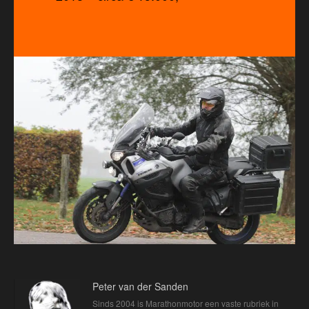
Peter van der Sanden
Sinds 2004 is Marathonmotor een vaste rubriek in