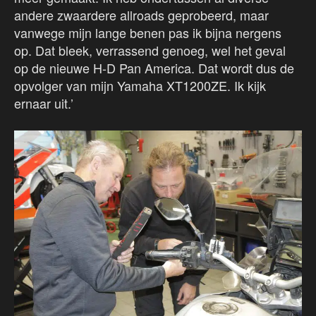
andere zwaardere allroads geprobeerd, maar
vanwege mijn lange benen pas ik bijna nergens
op. Dat bleek, verrassend genoeg, wel het geval
op de nieuwe H-D Pan America. Dat wordt dus de
opvolger van mijn Yamaha XT1200ZE. Ik kijk
ernaar uit.’