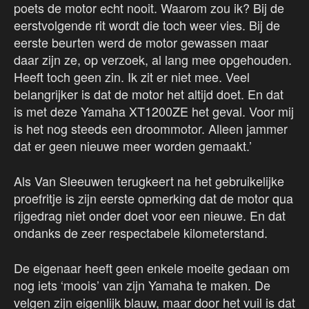
poets de motor echt nooit. Waarom zou ik? Bij de
eerstvolgende rit wordt die toch weer vies. Bij de
eerste beurten werd de motor gewassen maar
daar zijn ze, op verzoek, al lang mee opgehouden.
Heeft toch geen zin. Ik zit er niet mee. Veel
belangrijker is dat de motor het altijd doet. En dat
is met deze Yamaha XT1200ZE het geval. Voor mij
is het nog steeds een droommotor. Alleen jammer
dat er geen nieuwe meer worden gemaakt.’
Als Van Sleeuwen terugkeert na het gebruikelijke
proefritje is zijn eerste opmerking dat de motor qua
rijgedrag niet onder doet voor een nieuwe. En dat
ondanks de zeer respectabele kilometerstand.
De eigenaar heeft geen enkele moeite gedaan om
nog iets ‘moois’ van zijn Yamaha te maken. De
velgen zijn eigenlijk blauw, maar door het vuil is dat