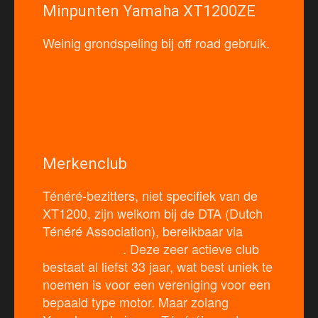
Minpunten Yamaha XT1200ZE
Weinig grondspeling bij off road gebruik.
Merkenclub
Ténéré-bezitters, niet specifiek van de
XT1200, zijn welkom bij de DTA (Dutch
Ténéré Association), bereikbaar via
www.tenere.nl
. Deze zeer actieve club
bestaat al liefst 33 jaar, wat best uniek te
noemen is voor een vereniging voor een
bepaald type motor. Maar zolang