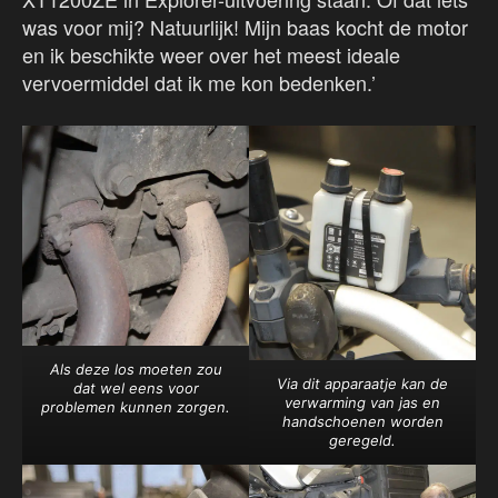
was voor mij? Natuurlijk! Mijn baas kocht de motor
en ik beschikte weer over het meest ideale
vervoermiddel dat ik me kon bedenken.’
Als deze los moeten zou
Via dit apparaatje kan de
dat wel eens voor
verwarming van jas en
problemen kunnen zorgen.
handschoenen worden
geregeld.