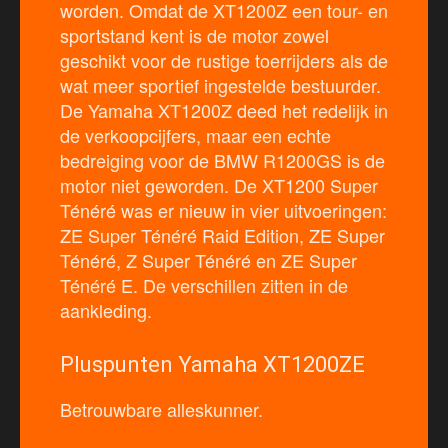
worden. Omdat de XT1200Z een tour- en
sportstand kent is de motor zowel
geschikt voor de rustige toerrijders als de
wat meer sportief ingestelde bestuurder.
De Yamaha XT1200Z deed het redelijk in
de verkoopcijfers, maar een echte
bedreiging voor de BMW R1200GS is de
motor niet geworden. De XT1200 Super
Ténéré was er nieuw in vier uitvoeringen:
ZE Super Ténéré Raid Edition, ZE Super
Ténéré, Z Super Ténéré en ZE Super
Ténéré E. De verschillen zitten in de
aankleding.
Pluspunten Yamaha XT1200ZE
Betrouwbare alleskunner.