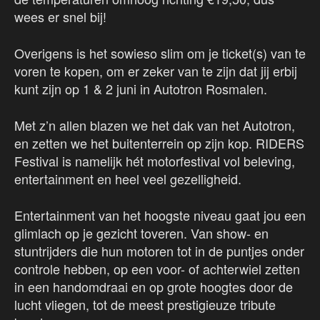
wees er snel bij!
Overigens is het sowieso slim om je ticket(s) van te
voren te kopen, om er zeker van te zijn dat jij erbij
kunt zijn op 1 & 2 juni in Autotron Rosmalen.
Met z’n allen blazen we het dak van het Autotron,
en zetten we het buitenterrein op zijn kop. RIDERS
Festival is namelijk hét motorfestival vol beleving,
entertainment en heel veel gezelligheid.
Entertainment van het hoogste niveau gaat jou een
glimlach op je gezicht toveren. Van show- en
stuntrijders die hun motoren tot in de puntjes onder
controle hebben, op een voor- of achterwiel zetten
in een handomdraai en op grote hoogtes door de
lucht vliegen, tot de meest prestigieuze tribute