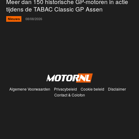
Meer dan 150 historische GP-motoren in actie
tijdens de TABAC Classic GP Assen
Nieuws
08/08/2026
Algemene Voorwaarden
Privacybeleid
Cookie beleid
Disclaimer
Contact & Colofon