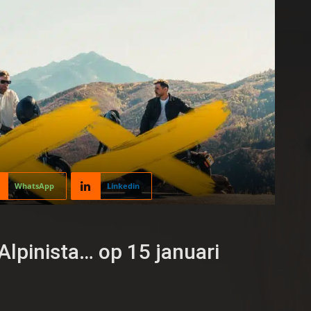
WhatsApp
Linkedin
Alpinista… op 15 januari