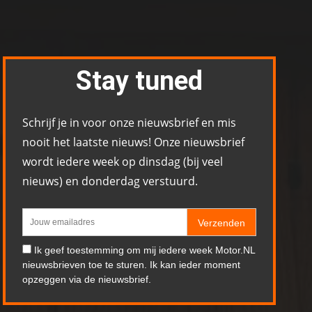
Stay tuned
Schrijf je in voor onze nieuwsbrief en mis
nooit het laatste nieuws! Onze nieuwsbrief
wordt iedere week op dinsdag (bij veel
nieuws) en donderdag verstuurd.
Verzenden
Ik geef toestemming om mij iedere week Motor.NL
nieuwsbrieven toe te sturen. Ik kan ieder moment
opzeggen via de nieuwsbrief.