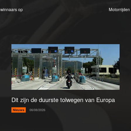
 winnaars op
Motorrijden 
Dit zijn de duurste tolwegen van Europa
Nieuws
06/08/2026