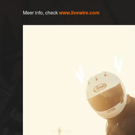
Meer info, check
www.livewire.com