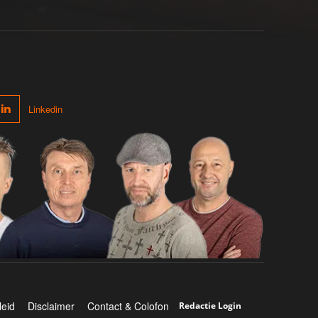
Linkedin
leid
Disclaimer
Contact & Colofon
Redactie Login