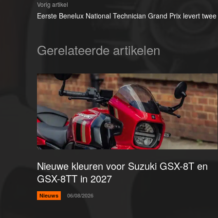
Vorig artikel
Eerste Benelux National Technician Grand Prix levert twee
Gerelateerde artikelen
Nieuwe kleuren voor Suzuki GSX-8T en
GSX-8TT in 2027
Nieuws
06/08/2026