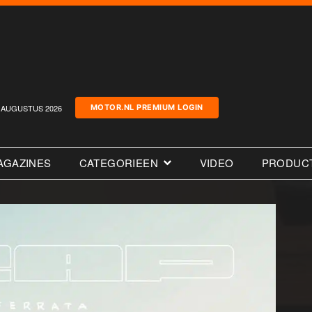
AUGUSTUS 2026
MOTOR.NL PREMIUM LOGIN
AGAZINES
CATEGORIEEN
VIDEO
PRODUC