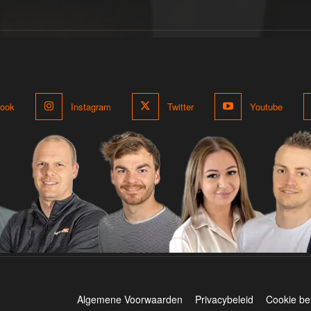
ook
Instagram
Twitter
Youtube
Algemene Voorwaarden
Privacybeleid
Cookie be