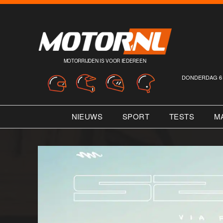
MOTORRIJDEN IS VOOR IEDEREEN
DONDERDAG 6 
NIEUWS
SPORT
TESTS
M