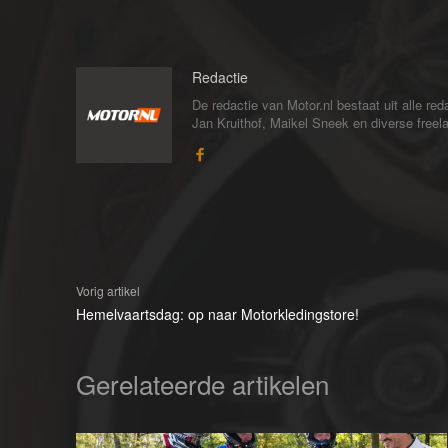
Redactie
De redactie van Motor.nl bestaat uit alle 
Jan Kruithof, Maikel Sneek en diverse freelan
Vorig artikel
Hemelvaartsdag: op naar Motorkledingstore!
Gerelateerde artikelen