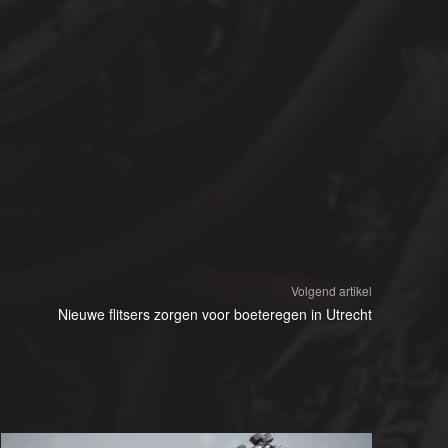
Volgend artikel
Nieuwe flitsers zorgen voor boeteregen in Utrecht