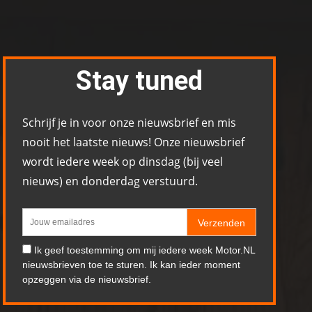
Stay tuned
Schrijf je in voor onze nieuwsbrief en mis
nooit het laatste nieuws! Onze nieuwsbrief
wordt iedere week op dinsdag (bij veel
nieuws) en donderdag verstuurd.
Verzenden
Ik geef toestemming om mij iedere week Motor.NL
nieuwsbrieven toe te sturen. Ik kan ieder moment
opzeggen via de nieuwsbrief.