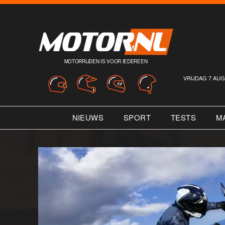
MOTORRIJDEN IS VOOR IEDEREEN
VRIJDAG 7 AUG
NIEUWS
SPORT
TESTS
M