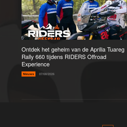
Ontdek het geheim van de Aprilia Tuareg
Rally 660 tijdens RIDERS Offroad
Experience
Nieuws
07/08/2026