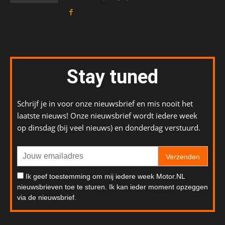
Stay tuned
Schrijf je in voor onze nieuwsbrief en mis nooit het
laatste nieuws! Onze nieuwsbrief wordt iedere week
op dinsdag (bij veel nieuws) en donderdag verstuurd.
Verzenden
Ik geef toestemming om mij iedere week Motor.NL
nieuwsbrieven toe te sturen. Ik kan ieder moment opzeggen
via de nieuwsbrief.