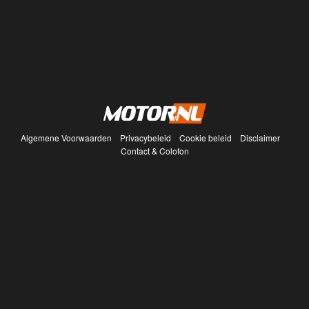
Algemene Voorwaarden
Privacybeleid
Cookie beleid
Disclaimer
Contact & Colofon