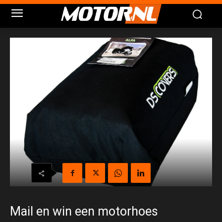
Mail en win een motorhoes