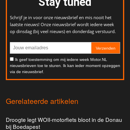
Stay tuned
Schrijf je in voor onze nieuwsbrief en mis nooit het
laatste nieuws! Onze nieuwsbrief wordt iedere week
op dinsdag (bij veel nieuws) en donderdag verstuurd.
Verzenden
Ik geef toestemming om mij iedere week Motor.NL
nieuwsbrieven toe te sturen. Ik kan ieder moment opzeggen
via de nieuwsbrief.
Gerelateerde artikelen
Droogte legt WOII-motorfiets bloot in de Donau
bij Boedapest