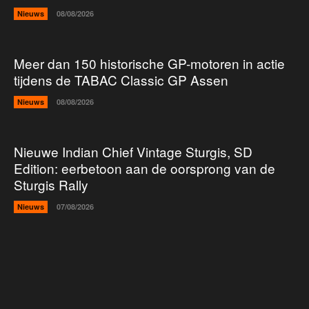
Nieuws
08/08/2026
Meer dan 150 historische GP-motoren in actie
tijdens de TABAC Classic GP Assen
Nieuws
08/08/2026
Nieuwe Indian Chief Vintage Sturgis, SD
Edition: eerbetoon aan de oorsprong van de
Sturgis Rally
Nieuws
07/08/2026