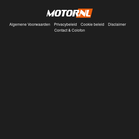
Algemene Voorwaarden
Privacybeleid
Cookie beleid
Disclaimer
Contact & Colofon