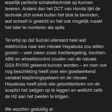
waarlijk perfecte schakeltechniek op kunnen
leveren. Anders dan het DCT van Honda lijkt de
techniek zich enkel buiten het blok te bevinden,
wat scheelt in gewicht en het ook mogelijk maakt
het later te monteren als optie.
Tel erbij op dat Suzuki uiteraard heel wat
elektronica naar een nieuwe Hayabusa zou willen
gooien – veel zaken zoals tractieregeling, bochten-
ABS en wheeliecontrol zouden van de nieuwe
GSX-R1000 geleend kunnen worden – en men ook
nog beschikking heeft over een goedwerkend
variabel kleptimingsysteem en de nieuwe
Hayabusa heeft plots alle geloofsbrieven om de
sceptici het zwijgen op te leggen en wellicht zelfs
de H2 aan het zweten te krijgen.
We wachten geduldig af.