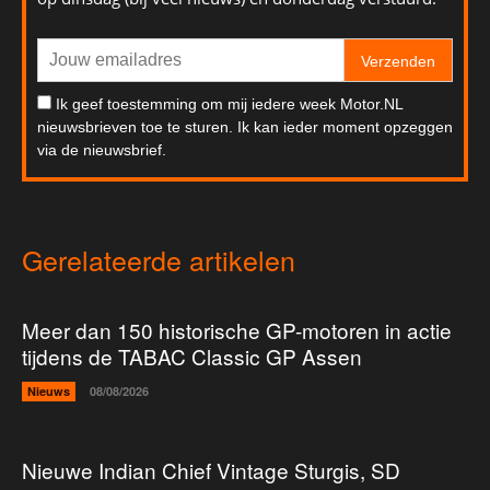
Verzenden
Ik geef toestemming om mij iedere week Motor.NL
nieuwsbrieven toe te sturen. Ik kan ieder moment opzeggen
via de nieuwsbrief.
Gerelateerde artikelen
Meer dan 150 historische GP-motoren in actie
tijdens de TABAC Classic GP Assen
Nieuws
08/08/2026
Nieuwe Indian Chief Vintage Sturgis, SD