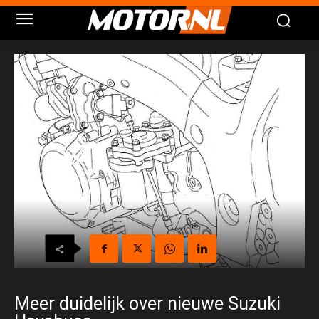
Meer duidelijk over nieuwe Suzuki