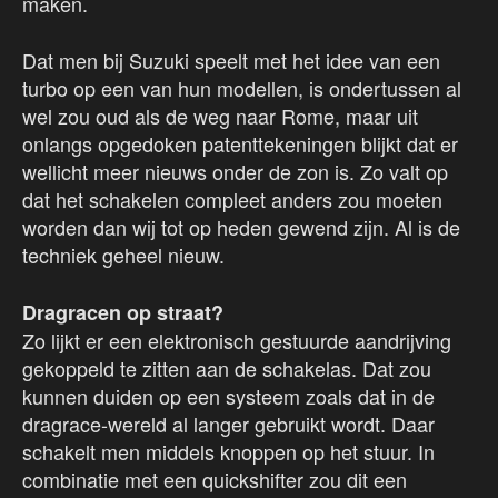
maken.
Dat men bij Suzuki speelt met het idee van een
turbo op een van hun modellen, is ondertussen al
wel zou oud als de weg naar Rome, maar uit
onlangs opgedoken patenttekeningen blijkt dat er
wellicht meer nieuws onder de zon is. Zo valt op
dat het schakelen compleet anders zou moeten
worden dan wij tot op heden gewend zijn. Al is de
techniek geheel nieuw.
Dragracen op straat?
Zo lijkt er een elektronisch gestuurde aandrijving
gekoppeld te zitten aan de schakelas. Dat zou
kunnen duiden op een systeem zoals dat in de
dragrace-wereld al langer gebruikt wordt. Daar
schakelt men middels knoppen op het stuur. In
combinatie met een quickshifter zou dit een