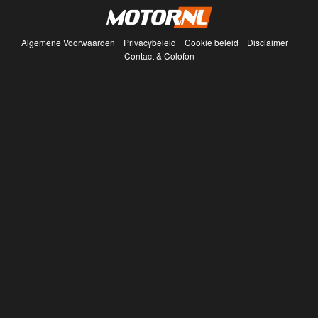
Algemene Voorwaarden
Privacybeleid
Cookie beleid
Disclaimer
Contact & Colofon