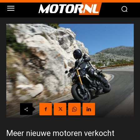
Meer nieuwe motoren verkocht