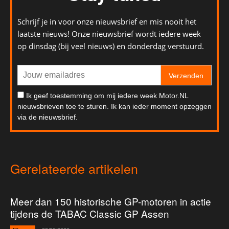
Schrijf je in voor onze nieuwsbrief en mis nooit het
laatste nieuws! Onze nieuwsbrief wordt iedere week
op dinsdag (bij veel nieuws) en donderdag verstuurd.
Verzenden
Ik geef toestemming om mij iedere week Motor.NL
nieuwsbrieven toe te sturen. Ik kan ieder moment opzeggen
via de nieuwsbrief.
Gerelateerde artikelen
Meer dan 150 historische GP-motoren in actie
tijdens de TABAC Classic GP Assen