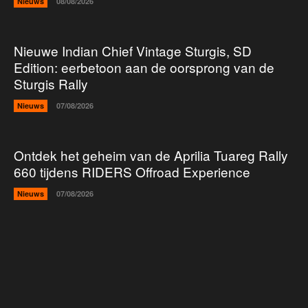
Nieuws
08/08/2026
Nieuwe Indian Chief Vintage Sturgis, SD
Edition: eerbetoon aan de oorsprong van de
Sturgis Rally
Nieuws
07/08/2026
Ontdek het geheim van de Aprilia Tuareg Rally
660 tijdens RIDERS Offroad Experience
Nieuws
07/08/2026