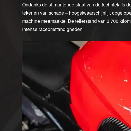
Ondanks de uitmuntende staat van de techniek, is de 
tekenen van schade – hoogstwaarschijnlijk opgelope
machine meemaakte. De tellerstand van 3.700 kilomet
intense raceomstandigheden.