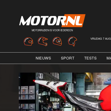
MOTORRIJDEN IS VOOR IEDEREEN
VRIJDAG 7 AUG
NIEUWS
SPORT
TESTS
M