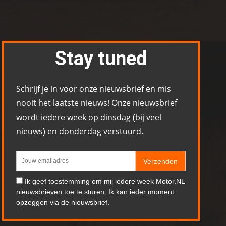
Stay tuned
Schrijf je in voor onze nieuwsbrief en mis
nooit het laatste nieuws! Onze nieuwsbrief
wordt iedere week op dinsdag (bij veel
nieuws) en donderdag verstuurd.
Verzenden
Ik geef toestemming om mij iedere week Motor.NL
nieuwsbrieven toe te sturen. Ik kan ieder moment
opzeggen via de nieuwsbrief.