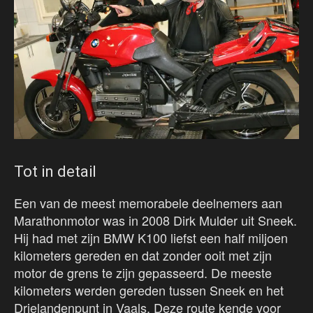
Tot in detail
Een van de meest memorabele deelnemers aan
Marathonmotor was in 2008 Dirk Mulder uit Sneek.
Hij had met zijn BMW K100 liefst een half miljoen
kilometers gereden en dat zonder ooit met zijn
motor de grens te zijn gepasseerd. De meeste
kilometers werden gereden tussen Sneek en het
Drielandenpunt in Vaals. Deze route kende voor