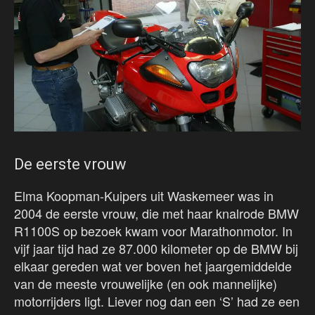
De eerste vrouw
Elma Koopman-Kuipers uit Waskemeer was in
2004 de eerste vrouw, die met haar knalrode BMW
R1100S op bezoek kwam voor Marathonmotor. In
vijf jaar tijd had ze 87.000 kilometer op de BMW bij
elkaar gereden wat ver boven het jaargemiddelde
van de meeste vrouwelijke (en ook mannelijke)
motorrijders ligt. Liever nog dan een ‘S’ had ze een