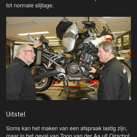
tot normale slijtage.
Uitstel
Soms kan het maken van een afspraak lastig zijn,
maar in het geval van Toon van der Aa uit Oirschot