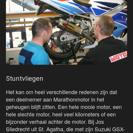
Stuntvliegen
Het kan om heel verschillende redenen zijn dat
een deelnemer aan Marathonmotor in het
geheugen blijft zitten. Een hele mooie motor, een
hele slechte motor, heel veel kilometers of een
bijzonder verhaal achter de motor. Bij Jos
Sliedrecht uit St. Agatha, die met zijn Suzuki GSX-