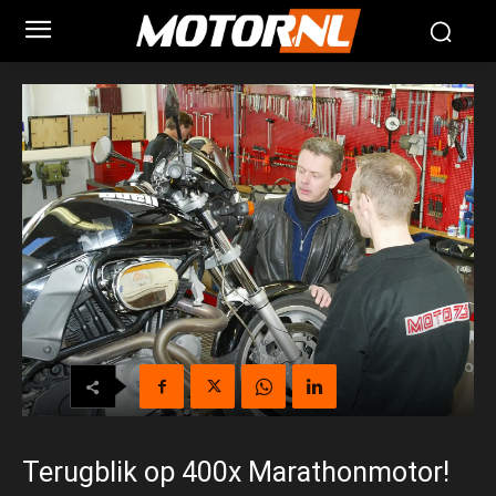
Terugblik op 400x Marathonmotor!