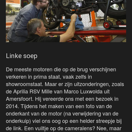
Linke soep
De meeste motoren die op de brug verschijnen
verkeren in prima staat, vaak zelfs in
showroomstaat. Maar er zijn uitzonderingen, zoals
de Aprilia RSV Mille van Marco Luxwolda uit
Amersfoort. Hij vereerde ons met een bezoek in
2014. Tijdens het maken van een foto van de
onderkant van de motor (na verwijdering van de
onderkuip) viel ons oog op een helder streepje bij
de link. Een vuiltje op de cameralens? Nee, maar