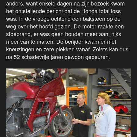
anders, want enkele dagen na zijn bezoek kwam
het ontstellende bericht dat de Honda total loss
was. In de vroege ochtend een baksteen op de
weg over het hoofd gezien. De motor raakte een
stoeprand, er was geen houden meer aan, niks
meer van te maken. De berijder kwam er met
kneuzingen en zere plekken vanaf. Zoiets kan dus
na 52 schadevrije jaren gewoon gebeuren.