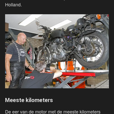
Holland.
Meeste kilometers
De eer van de motor met de meeste kilometers