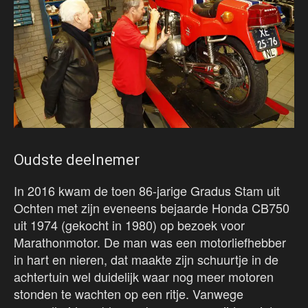
Oudste deelnemer
In 2016 kwam de toen 86-jarige Gradus Stam uit
Ochten met zijn eveneens bejaarde Honda CB750
uit 1974 (gekocht in 1980) op bezoek voor
Marathonmotor. De man was een motorliefhebber
in hart en nieren, dat maakte zijn schuurtje in de
achtertuin wel duidelijk waar nog meer motoren
stonden te wachten op een ritje. Vanwege