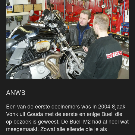
ANWB
Een van de eerste deelnemers was in 2004 Sjaak
Vonk uit Gouda met de eerste en enige Buell die
op bezoek is geweest. De Buell M2 had al heel wat
meegemaakt. Zowat alle ellende die je als