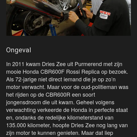
Ongeval
In 2011 kwam Dries Zee uit Purmerend met zijn
mooie Honda CBR600F Rossi Replica op bezoek.
Als 72-jarige niet direct iemand die je op zo’n
motor verwacht. Maar voor de oud-politieman was
het rijden op de CBR600R een soort
jongensdroom die uit kwam. Geheel volgens
verwachting verkeerde de Honda in perfecte staat
en, ondanks de redelijke kilometerstand van
135.000 kilometer, hoopte Dries Zee nog lang van
zijn motor te kunnen genieten. Maar dat liep