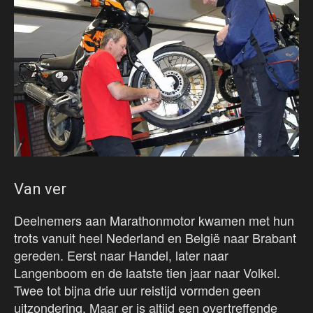
Van ver
Deelnemers aan Marathonmotor kwamen met hun
trots vanuit heel Nederland en België naar Brabant
gereden. Eerst naar Handel, later naar
Langenboom en de laatste tien jaar naar Volkel.
Twee tot bijna drie uur reistijd vormden geen
uitzondering. Maar er is altijd een overtreffende