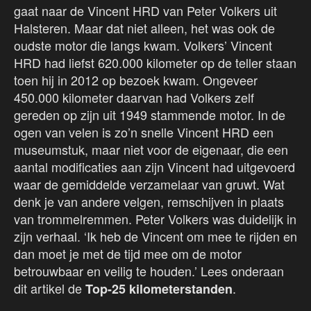
gaat naar de Vincent HRD van Peter Volkers uit
Halsteren. Maar dat niet alleen, het was ook de
oudste motor die langs kwam. Volkers’ Vincent
HRD had liefst 620.000 kilometer op de teller staan
toen hij in 2012 op bezoek kwam. Ongeveer
450.000 kilometer daarvan had Volkers zelf
gereden op zijn uit 1949 stammende motor. In de
ogen van velen is zo’n snelle Vincent HRD een
museumstuk, maar niet voor de eigenaar, die een
aantal modificaties aan zijn Vincent had uitgevoerd
waar de gemiddelde verzamelaar van gruwt. Wat
denk je van andere velgen, remschijven in plaats
van trommelremmen. Peter Volkers was duidelijk in
zijn verhaal. ‘Ik heb de Vincent om mee te rijden en
dan moet je met de tijd mee om de motor
betrouwbaar en veilig te houden.’ Lees onderaan
dit artikel de
.
Top-25 kilometerstanden