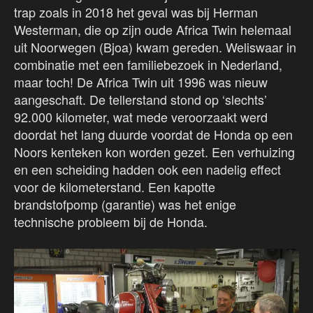
trap zoals in 2018 het geval was bij Herman
Westerman, die op zijn oude Africa Twin helemaal
uit Noorwegen (Bjoa) kwam gereden. Weliswaar in
combinatie met een familiebezoek in Nederland,
maar toch! De Africa Twin uit 1996 was nieuw
aangeschaft. De tellerstand stond op ‘slechts’
92.000 kilometer, wat mede veroorzaakt werd
doordat het lang duurde voordat de Honda op een
Noors kenteken kon worden gezet. Een verhuizing
en een scheiding hadden ook een nadelig effect
voor de kilometerstand. Een kapotte
brandstofpomp (garantie) was het enige
technische probleem bij de Honda.