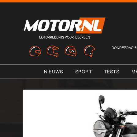
MOTORRIJDEN IS VOOR IEDEREEN
DONDERDAG 6 
NIEUWS
SPORT
TESTS
M