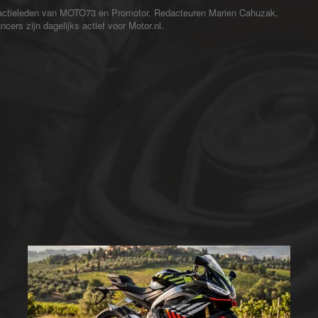
redactieleden van MOTO73 en Promotor. Redacteuren Marien Cahuzak,
cers zijn dagelijks actief voor Motor.nl.