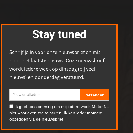
Stay tuned
Schrijf je in voor onze nieuwsbrief en mis
nooit het laatste nieuws! Onze nieuwsbrief
wordt iedere week op dinsdag (bij veel
nieuws) en donderdag verstuurd.
Verzenden
Ik geef toestemming om mij iedere week Motor.NL
nieuwsbrieven toe te sturen. Ik kan ieder moment
opzeggen via de nieuwsbrief.