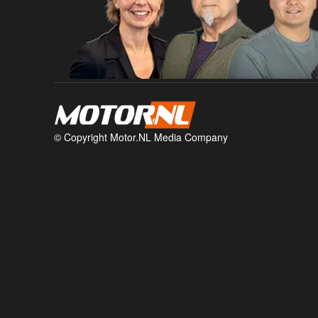
© Copyright Motor.NL Media Company