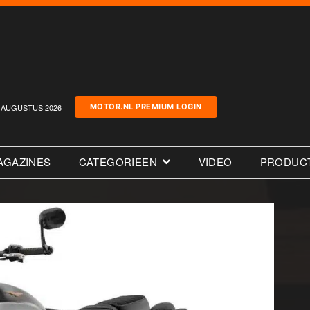
AUGUSTUS 2026
MOTOR.NL PREMIUM LOGIN
AGAZINES
CATEGORIEEN
VIDEO
PRODUC