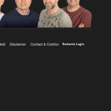
leid
Disclaimer
Contact & Colofon
Redactie Login