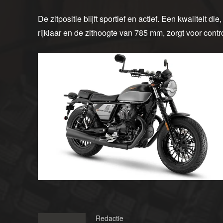
De zitpositie blijft sportief en actief. Een kwaliteit
rijklaar en de zithoogte van 785 mm, zorgt voor cont
Redactie