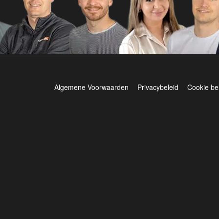
Algemene Voorwaarden
Privacybeleid
Cookie be