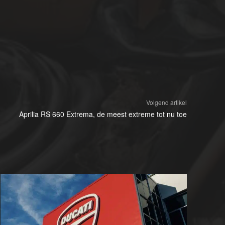
Volgend artikel
Aprilia RS 660 Extrema, de meest extreme tot nu toe