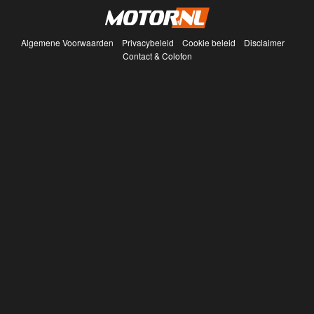
Algemene Voorwaarden
Privacybeleid
Cookie beleid
Disclaimer
Contact & Colofon