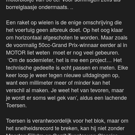
borrelglaasje ondermaats. ..
Een raket op wielen is de enige omschrijving die
het voertuig geen afbreuk doet. Op het oog klaar
om horizontaal afgeschoten te worden. Maar zoals
de voormalig 50cc-Grand Prix-winnaar eerder al in
MOTOR liet weten moet er nog veel gebeuren.
‘Om de sodemieter, het is me een project… Het
technische gedeelte is echt passen en meten. Elke
keer loop je weer tegen nieuwe uitdagingen op,
want een millimeter meer of minder kan het
verschil al maken. Je weet het van tevoren, maar
je wordt er soms wel gek van’, aldus een lachende
Toersen.
Toersen is verantwoordelijk voor het blok, maar om
het snelheidsrecord te breken, kan hij niet zonder