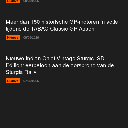
Nieuws
08/08/2026
Meer dan 150 historische GP-motoren in actie
tijdens de TABAC Classic GP Assen
Nieuws
08/08/2026
Nieuwe Indian Chief Vintage Sturgis, SD
Edition: eerbetoon aan de oorsprong van de
Sturgis Rally
Nieuws
07/08/2026