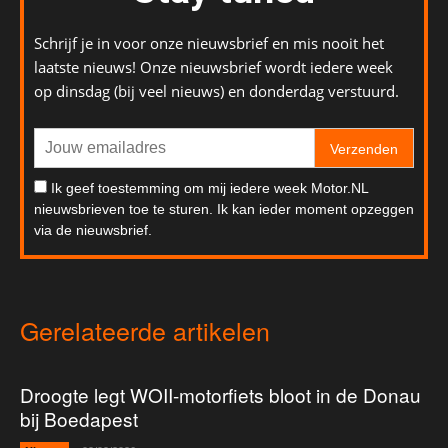
Schrijf je in voor onze nieuwsbrief en mis nooit het
laatste nieuws! Onze nieuwsbrief wordt iedere week
op dinsdag (bij veel nieuws) en donderdag verstuurd.
Verzenden
Ik geef toestemming om mij iedere week Motor.NL
nieuwsbrieven toe te sturen. Ik kan ieder moment opzeggen
via de nieuwsbrief.
Gerelateerde artikelen
Droogte legt WOII-motorfiets bloot in de Donau
bij Boedapest