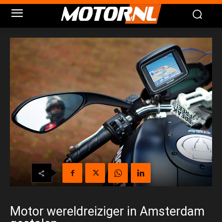
Motor wereldreiziger in Amsterdam