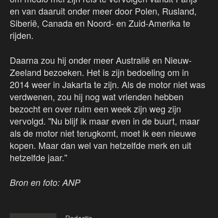
en van daaruit onder meer door Polen, Rusland,
Siberië, Canada en Noord- en Zuid-Amerika te
rijden.
Daarna zou hij onder meer Australië en Nieuw-
Zeeland bezoeken. Het is zijn bedoeling om in
2014 weer in Jakarta te zijn. Als de motor niet was
verdwenen, zou hij nog wat vrienden hebben
bezocht en over ruim een week zijn weg zijn
vervolgd. ''Nu blijf ik maar even in de buurt, maar
als de motor niet terugkomt, moet ik een nieuwe
kopen. Maar dan wel van hetzelfde merk en uit
hetzelfde jaar.''
Bron en foto: ANP