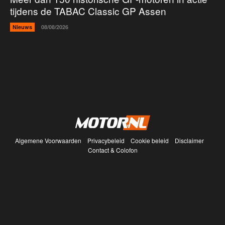
tijdens de TABAC Classic GP Assen
Nieuws
08/08/2026
Algemene Voorwaarden
Privacybeleid
Cookie beleid
Disclaimer
Contact & Colofon