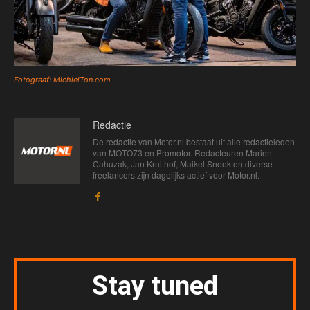
Fotograaf: MichielTon.com
Redactie
De redactie van Motor.nl bestaat uit alle redactieleden
van MOTO73 en Promotor. Redacteuren Marien
Cahuzak, Jan Kruithof, Maikel Sneek en diverse
freelancers zijn dagelijks actief voor Motor.nl.
Stay tuned