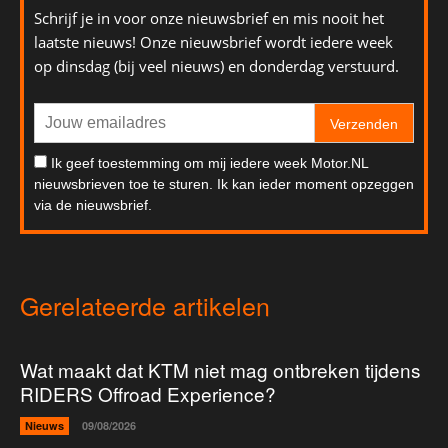
Schrijf je in voor onze nieuwsbrief en mis nooit het
laatste nieuws! Onze nieuwsbrief wordt iedere week
op dinsdag (bij veel nieuws) en donderdag verstuurd.
Verzenden
Ik geef toestemming om mij iedere week Motor.NL
nieuwsbrieven toe te sturen. Ik kan ieder moment opzeggen
via de nieuwsbrief.
Gerelateerde artikelen
Wat maakt dat KTM niet mag ontbreken tijdens
RIDERS Offroad Experience?
Nieuws
09/08/2026