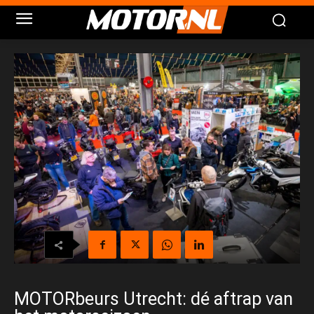
MOTORbeurs Utrecht: dé aftrap van