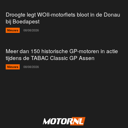
Droogte legt WOII-motorfiets bloot in de Donau
bij Boedapest
Nieuws
08/08/2026
Meer dan 150 historische GP-motoren in actie
tijdens de TABAC Classic GP Assen
Nieuws
08/08/2026