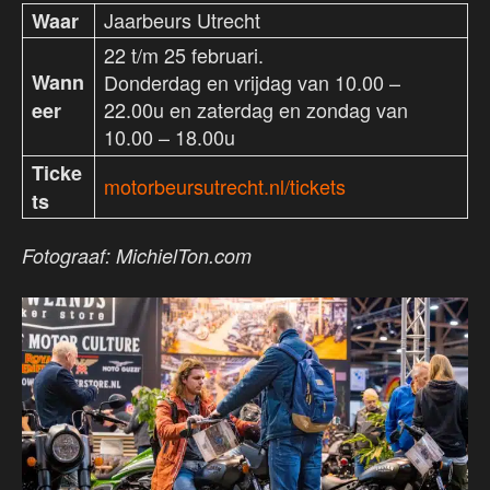
Jaarbeurs Utrecht
Waar
22 t/m 25 februari.
Wann
Donderdag en vrijdag van 10.00 –
22.00u en zaterdag en zondag van
eer
10.00 – 18.00u
Ticke
motorbeursutrecht.nl/tickets
ts
Fotograaf: MichielTon.com