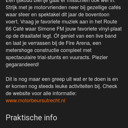
Strijk met je motorvrienden neer bij gezellige cafés
waar sfeer en spektakel dit jaar de boventoon
voert. Vraag je favoriete muziek aan in het Route
66 Café waar Simone FM jouw favoriete vinyl-plaat
op de draaitafel legt. Óf geniet van een live band
en laat je verrassen bij de Fire Arena, een
metershoge constructie compleet met
spectaculaire trial-stunts en vuuracts. Plezier
gegarandeerd!
Dit is nog maar een greep uit wat er te doen is en
er komen nog steeds leuke activiteiten bij. Check
de website voor alle informatie:
www.motorbeursutrecht.nl
Praktische info