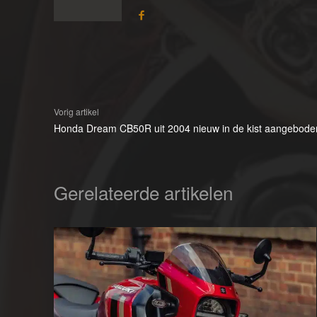
Vorig artikel
Honda Dream CB50R uit 2004 nieuw in de kist aangeboden
Gerelateerde artikelen