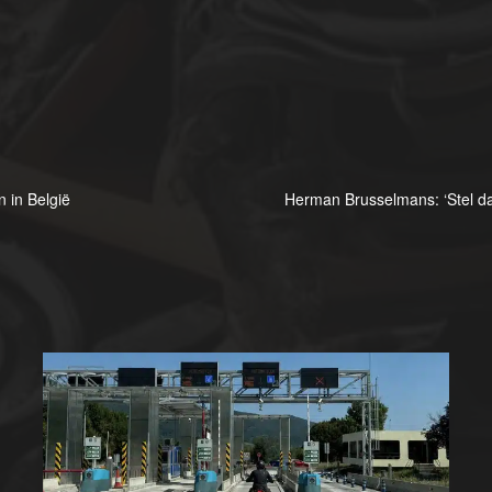
 in België
Herman Brusselmans: ‘Stel da