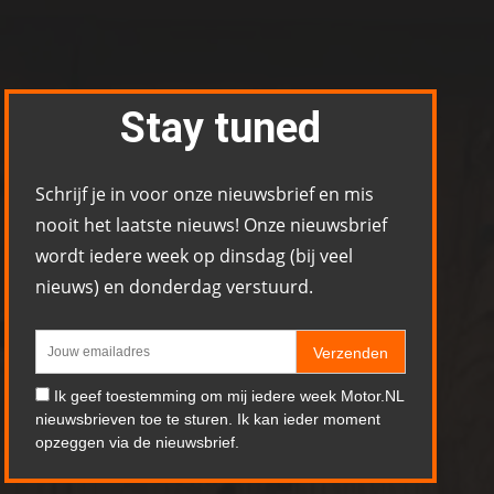
Stay tuned
Schrijf je in voor onze nieuwsbrief en mis
nooit het laatste nieuws! Onze nieuwsbrief
wordt iedere week op dinsdag (bij veel
nieuws) en donderdag verstuurd.
Verzenden
Ik geef toestemming om mij iedere week Motor.NL
nieuwsbrieven toe te sturen. Ik kan ieder moment
opzeggen via de nieuwsbrief.