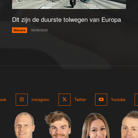
Dit zijn de duurste tolwegen van Europa
Nieuws
06/08/2026
ook
Instagram
Twitter
Youtube