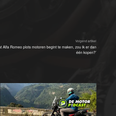
Volgend artikel
t Alfa Romeo plots motoren begint te maken, zou ik er dan
één kopen?’