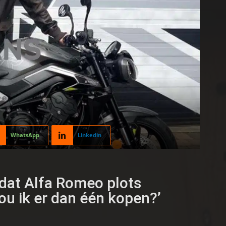
WhatsApp
Linkedin
dat Alfa Romeo plots
ou ik er dan één kopen?’