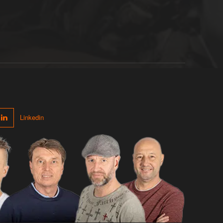
Linkedin