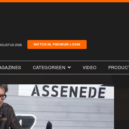
UGUSTUS 2026
MOTOR.NL PREMIUM LOGIN
AGAZINES
CATEGORIEEN
VIDEO
PRODUC