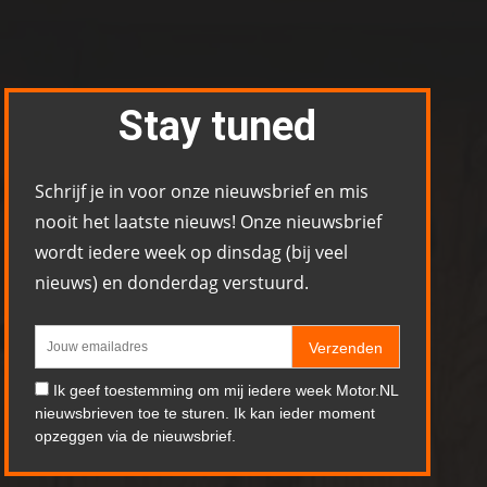
Stay tuned
Schrijf je in voor onze nieuwsbrief en mis
nooit het laatste nieuws! Onze nieuwsbrief
wordt iedere week op dinsdag (bij veel
nieuws) en donderdag verstuurd.
Verzenden
Ik geef toestemming om mij iedere week Motor.NL
nieuwsbrieven toe te sturen. Ik kan ieder moment
opzeggen via de nieuwsbrief.