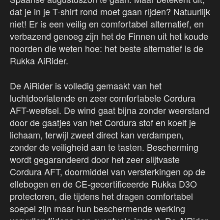
dat je in je T-shirt rond moet gaan rijden? Natuurlijk
niet! Er is een veilig en comfortabel alternatief, en
verbazend genoeg zijn het de Finnen uit het koude
noorden die weten hoe: het beste alternatief is de
Rukka AiRider.
De AiRider is volledig gemaakt van het
luchtdoorlatende en zeer comfortabele Cordura
AFT-weefsel. De wind gaat bijna zonder weerstand
door de gaatjes van het Cordura stof en koelt je
lichaam, terwijl zweet direct kan verdampen,
zonder de veiligheid aan te tasten. Bescherming
wordt gegarandeerd door het zeer slijtvaste
Cordura AFT, doormiddel van versterkingen op de
ellebogen en de CE-gecertificeerde Rukka D3O
protectoren, die tijdens het dragen comfortabel
soepel zijn maar hun beschermende werking