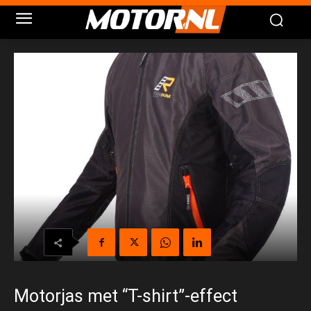
Motorjas met “T-shirt”-effect