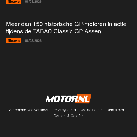
Nieuws
08/08/2026
Meer dan 150 historische GP-motoren in actie
tijdens de TABAC Classic GP Assen
Nieuws
08/08/2026
Algemene Voorwaarden
Privacybeleid
Cookie beleid
Disclaimer
Contact & Colofon