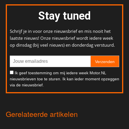
Stay tuned
Schrijf je in voor onze nieuwsbrief en mis nooit het
laatste nieuws! Onze nieuwsbrief wordt iedere week
op dinsdag (bij veel nieuws) en donderdag verstuurd.
Verzenden
Ik geef toestemming om mij iedere week Motor.NL
nieuwsbrieven toe te sturen. Ik kan ieder moment opzeggen
via de nieuwsbrief.
Gerelateerde artikelen