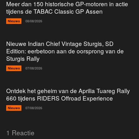
Meer dan 150 historische GP-motoren in actie
tijdens de TABAC Classic GP Assen
Nieuws
08/08/2026
Nieuwe Indian Chief Vintage Sturgis, SD
Edition: eerbetoon aan de oorsprong van de
Sturgis Rally
Nieuws
07/08/2026
Ontdek het geheim van de Aprilia Tuareg Rally
660 tijdens RIDERS Offroad Experience
Nieuws
07/08/2026
1 Reactie