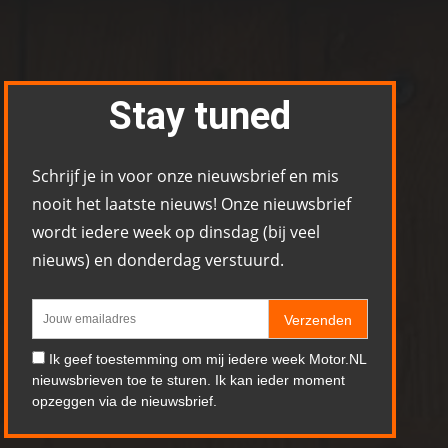
Stay tuned
Schrijf je in voor onze nieuwsbrief en mis
nooit het laatste nieuws! Onze nieuwsbrief
wordt iedere week op dinsdag (bij veel
nieuws) en donderdag verstuurd.
Verzenden
Ik geef toestemming om mij iedere week Motor.NL
nieuwsbrieven toe te sturen. Ik kan ieder moment
opzeggen via de nieuwsbrief.