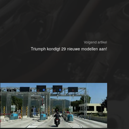
Volgend artikel
Triumph kondigt 29 nieuwe modellen aan!