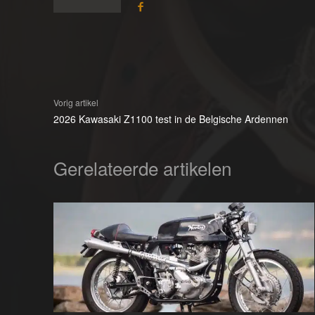
Vorig artikel
2026 Kawasaki Z1100 test in de Belgische Ardennen
Gerelateerde artikelen