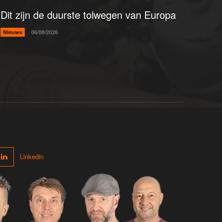
Dit zijn de duurste tolwegen van Europa
Nieuws
06/08/2026
Linkedin