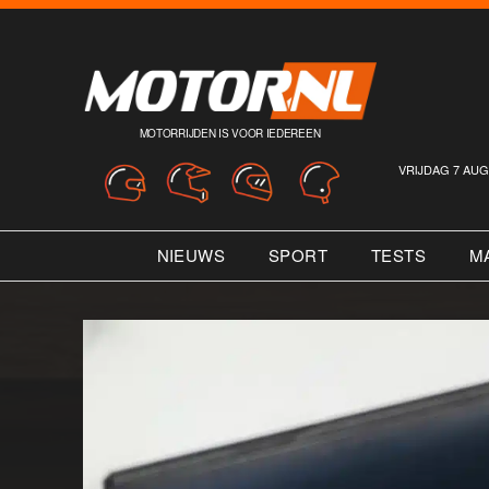
MOTORRIJDEN IS VOOR IEDEREEN
VRIJDAG 7 AUG
NIEUWS
SPORT
TESTS
M