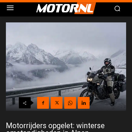
Motorrijders opgelet: winterse