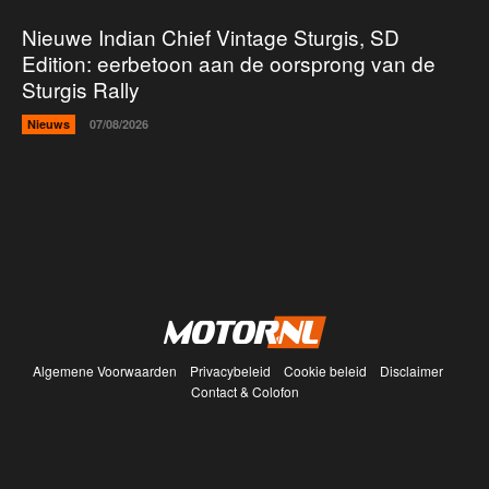
Nieuwe Indian Chief Vintage Sturgis, SD
Edition: eerbetoon aan de oorsprong van de
Sturgis Rally
Nieuws
07/08/2026
Algemene Voorwaarden
Privacybeleid
Cookie beleid
Disclaimer
Contact & Colofon