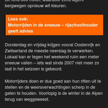
bergwegen opnieuw wit kleuren.
Motorrijden in de sneeuw – rijschoolhouder
geeft advies
Donderdag en vrijdag krijgen vooral Oostenrijk en
Zwitserland de meeste neerslag te verwerken.
Lokaal kan er tegen het weekend ruim een meter
sneeuw vallen – iets wat sinds 2007 niet meer zo
laat in het seizoen is gebeurd.
Motorrijders doen er dus goed aan hun ritten uit te
stellen en de weersverwachtingen scherp in de
gaten te houden. Voorlopig is de winter in de Alpen
terug van weggeweest.