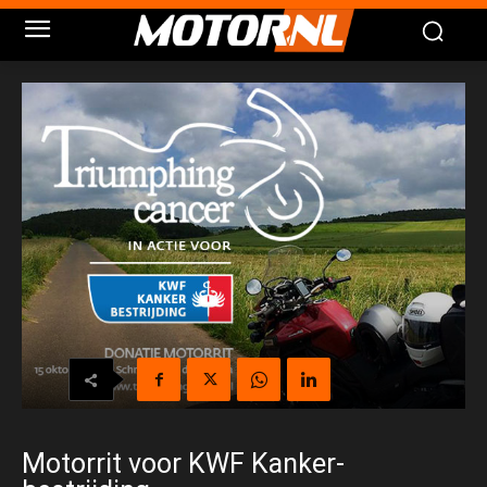
Motorrit voor KWF Kanker-