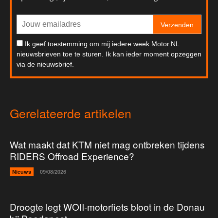
Verzenden
Ik geef toestemming om mij iedere week Motor.NL
nieuwsbrieven toe te sturen. Ik kan ieder moment opzeggen
via de nieuwsbrief.
Gerelateerde artikelen
Wat maakt dat KTM niet mag ontbreken tijdens
RIDERS Offroad Experience?
Nieuws
09/08/2026
Droogte legt WOII-motorfiets bloot in de Donau