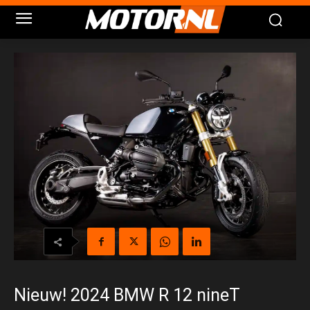
Nieuw! 2024 BMW R 12 nineT