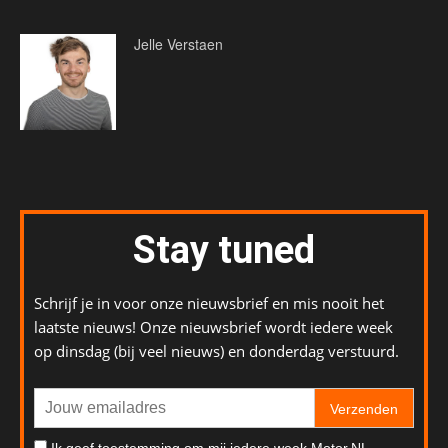
Jelle Verstaen
Stay tuned
Schrijf je in voor onze nieuwsbrief en mis nooit het
laatste nieuws! Onze nieuwsbrief wordt iedere week
op dinsdag (bij veel nieuws) en donderdag verstuurd.
Verzenden