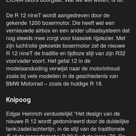
De R 12 nineT wordt aangedreven door de
gekende 1200 boxermotor. Die heeft wel een
vernieuwde airbox en een ander uitlaatsysteem dat
nog steeds mee zorgt voor klassiek rijplezier. Met
zijn lucht/olie gekoelde boxermotor zet de nieuwe
R 12 nineT de traditie en tijdloze stijl van zijn R32
voorvader voort. Het getal 12 in de
modelaanduiding verwijst naar de motorinhoud
zoals bij vele modellen in de geschiedenis van
BMW Motorrad – zoals de huidige R 18.
Knipoog
Edgar Heinrich verduidelijkt “Het design van de
nieuwe R 12 wordt gedomineerd door de duidelijke
tank/zadel/achterlijn, in de stijl van de traditionele